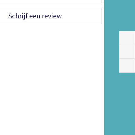
Schrijf een review