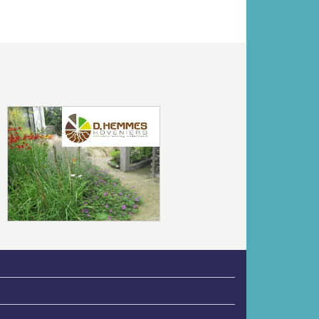
Volgende