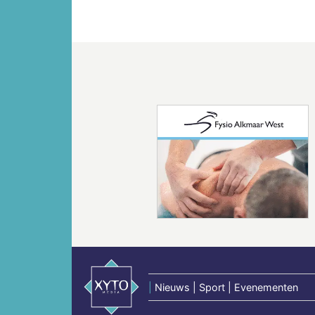
Vorige
|
Nieuws | Sport | Evenementen