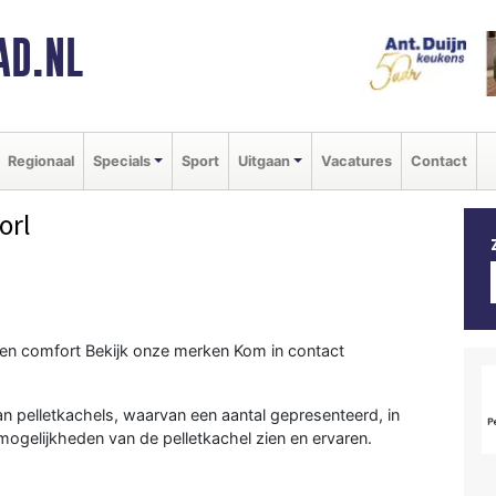
AD.NL
Regionaal
Specials
Sport
Uitgaan
Vacatures
Contact
orl
 en comfort Bekijk onze merken Kom in contact
n pelletkachels, waarvan een aantal gepresenteerd, in
mogelijkheden van de pelletkachel zien en ervaren.