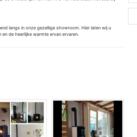
vend langs in onze gezellige showroom. Hier laten wij u
 en de heerlijke warmte ervan ervaren.