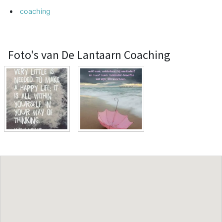
coaching
Foto's van De Lantaarn Coaching