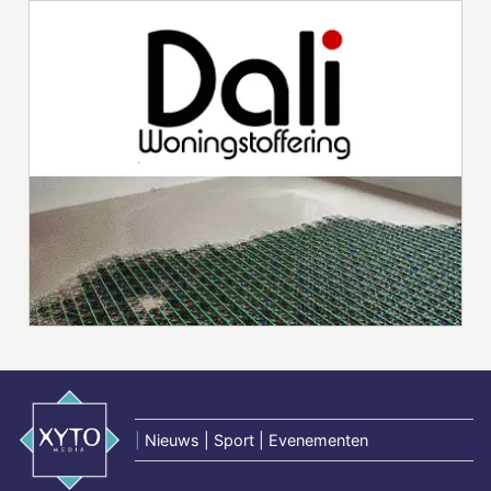
|
Nieuws | Sport | Evenementen