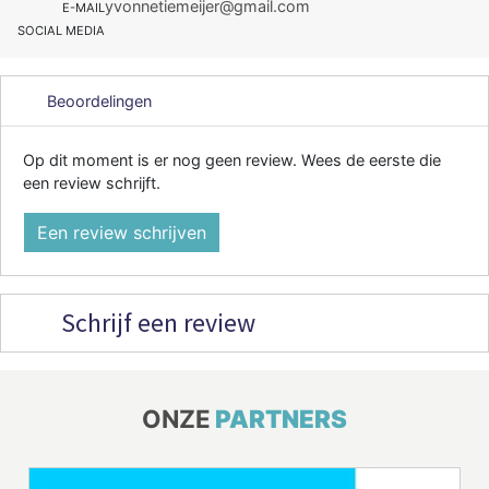
yvonnetiemeijer@gmail.com
E-MAIL
SOCIAL MEDIA
Beoordelingen
Op dit moment is er nog geen review. Wees de eerste die
een review schrijft.
Een review schrijven
Schrijf een review
ONZE
PARTNERS