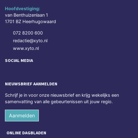
Hoofdvestiging:
van Benthuizenlaan 1
1701 BZ Heerhugowaard
072 8200 600
redactie@xyto.nl
www.xyto.nl
SOCIAL MEDIA
NIEUWSBRIEF AANMELDEN
Schrijf je in voor onze nieuwsbrief en krijg wekelijks een
samenvatting van alle gebeurtenissen uit jouw regio.
Aanmelden
ONLINE DAGBLADEN