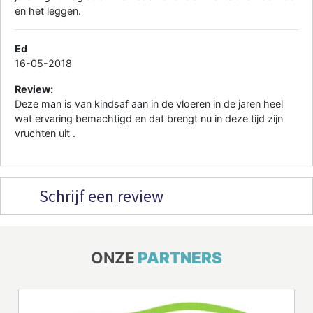
en het leggen.
Ed
16-05-2018
Review:
Deze man is van kindsaf aan in de vloeren in de jaren heel
wat ervaring bemachtigd en dat brengt nu in deze tijd zijn
vruchten uit .
Schrijf een review
ONZE
PARTNERS