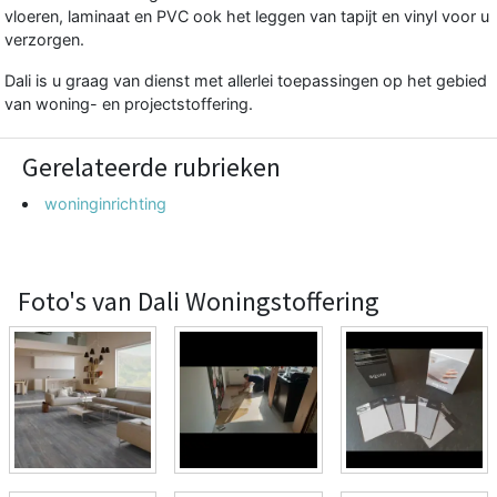
vloeren, laminaat en PVC ook het leggen van tapijt en vinyl voor u
verzorgen.
Dali is u graag van dienst met allerlei toepassingen op het gebied
van woning- en projectstoffering.
Gerelateerde rubrieken
woninginrichting
Foto's van Dali Woningstoffering