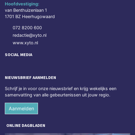
Hoofdvestiging:
van Benthuizenlaan 1
1701 BZ Heerhugowaard
072 8200 600
redactie@xyto.nl
www.xyto.nl
SOCIAL MEDIA
NIEUWSBRIEF AANMELDEN
Schrijf je in voor onze nieuwsbrief en krijg wekelijks een
samenvatting van alle gebeurtenissen uit jouw regio.
Aanmelden
ONLINE DAGBLADEN