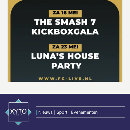
|
Nieuws | Sport | Evenementen