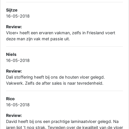
Sijtze
16-05-2018
Review:
Vloer+ heeft een ervaren vakman, zelfs in Friesland voert
deze man zijn vak met passie uit.
Niels
16-05-2018
Review:
Dali stoffering heeft bij ons de houten vloer gelegd.
Vakwerk. Zelfs de after sales is naar tevredenheid.
Rico
16-05-2018
Review:
David heeft bij ons een prachtige laminaatvloer gelegd. Na
jaren ligt ‘t nog strak. Tevreden over de kwaliteit van de vloer