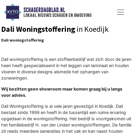
SCHAGERDAGBLAD.NL
lokaal nieuws schagen en omgeving
Dali Woningstoffering
in Koedijk
Dali woningstoffering
Dali woningstoffering is een stoffeerbedrijf wat zich door de jaren
heen heeft gespecialiseerd in het leggen van laminaat en houten
vloeren in diverse designs alsmede het ophangen van
zonweringen.
Wij bezitten geen showroom maar komen graag bij u langs
voor advies.
Dali Woningstoffering is al vele jaren gevestigd in Koedijk. Dali
bestaat sinds 1999 en heeft in de tussentijd een ruime ervaring
opgedaan in de woningstoffering. Het bedrijf is voortgekomen uit
het familiebedrijf H. van der Linden woningstofferingen. De familie
zit reeds meerdere generaties in het vak en kan naast houten