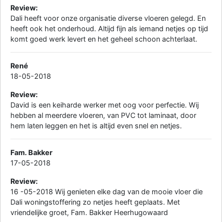
Review:
Dali heeft voor onze organisatie diverse vloeren gelegd. En
heeft ook het onderhoud. Altijd fijn als iemand netjes op tijd
komt goed werk levert en het geheel schoon achterlaat.
René
18-05-2018
Review:
David is een keiharde werker met oog voor perfectie. Wij
hebben al meerdere vloeren, van PVC tot laminaat, door
hem laten leggen en het is altijd even snel en netjes.
Fam. Bakker
17-05-2018
Review:
16 -05-2018 Wij genieten elke dag van de mooie vloer die
Dali woningstoffering zo netjes heeft geplaats. Met
vriendelijke groet, Fam. Bakker Heerhugowaard