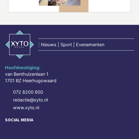
|
Nieuws | Sport | Evenementen
Hoofdvestiging:
van Benthuizenlaan 1
1701 BZ Heerhugowaard
072 8200 600
redactie@xyto.nl
www.xyto.nl
SOCIAL MEDIA