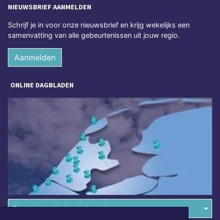
NIEUWSBRIEF AANMELDEN
Schrijf je in voor onze nieuwsbrief en krijg wekelijks een
samenvatting van alle gebeurtenissen uit jouw regio.
Aanmelden
ONLINE DAGBLADEN
Overige dagbladen in de regio