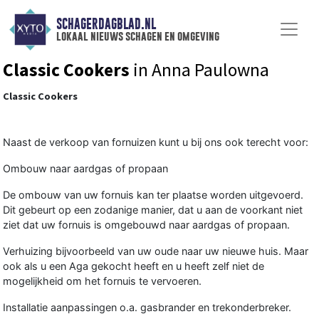
SCHAGERDAGBLAD.NL
lokaal nieuws schagen en omgeving
Classic Cookers
in Anna Paulowna
Classic Cookers
Naast de verkoop van fornuizen kunt u bij ons ook terecht voor:
Ombouw naar aardgas of propaan
De ombouw van uw fornuis kan ter plaatse worden uitgevoerd.
Dit gebeurt op een zodanige manier, dat u aan de voorkant niet
ziet dat uw fornuis is omgebouwd naar aardgas of propaan.
Verhuizing bijvoorbeeld van uw oude naar uw nieuwe huis. Maar
ook als u een Aga gekocht heeft en u heeft zelf niet de
mogelijkheid om het fornuis te vervoeren.
Installatie aanpassingen o.a. gasbrander en trekonderbreker.