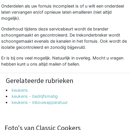
Onderdelen als uw fornuis incompleet is of u wilt een onderdeel
laten vervangen en/of opnieuw laten emailleren (niet altijd
mogelijk).
Onderhoud tijdens deze servicebeurt wordt de brander
schoongemaakt en gecontroleerd. De trekonderbreker wordt
schoongemaakt evenals de kanalen in het fornuis. Ook wordt de
isolatie gecontroleerd en zonodig bijgevuld.
Er is bij ons veel mogelijk. Natuurlijk in overleg. Mocht u vragen
hebben kunt u ons altijd mailen of bellen.
Gerelateerde rubrieken
keukens
keukens - bedrijfsmatig
keukens - inbouwapparatuur
Foto's van Classic Cookers