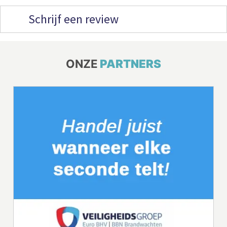
Schrijf een review
ONZE
PARTNERS