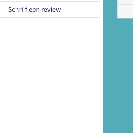
Schrijf een review