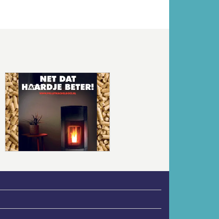
Volgende