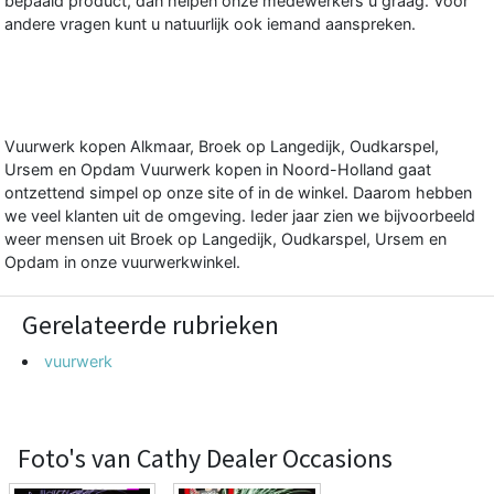
bepaald product, dan helpen onze medewerkers u graag. Voor
andere vragen kunt u natuurlijk ook iemand aanspreken.
Vuurwerk kopen Alkmaar, Broek op Langedijk, Oudkarspel,
Ursem en Opdam Vuurwerk kopen in Noord-Holland gaat
ontzettend simpel op onze site of in de winkel. Daarom hebben
we veel klanten uit de omgeving. Ieder jaar zien we bijvoorbeeld
weer mensen uit Broek op Langedijk, Oudkarspel, Ursem en
Opdam in onze vuurwerkwinkel.
Gerelateerde rubrieken
vuurwerk
Foto's van Cathy Dealer Occasions