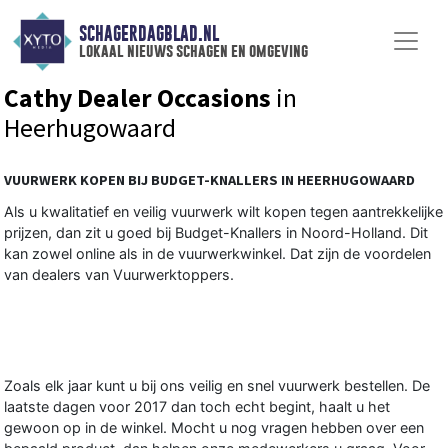
SCHAGERDAGBLAD.NL
lokaal nieuws schagen en omgeving
Cathy Dealer Occasions
in
Heerhugowaard
VUURWERK KOPEN BIJ BUDGET-KNALLERS IN HEERHUGOWAARD
Als u kwalitatief en veilig vuurwerk wilt kopen tegen aantrekkelijke
prijzen, dan zit u goed bij Budget-Knallers in Noord-Holland. Dit
kan zowel online als in de vuurwerkwinkel. Dat zijn de voordelen
van dealers van Vuurwerktoppers.
Zoals elk jaar kunt u bij ons veilig en snel vuurwerk bestellen. De
laatste dagen voor 2017 dan toch echt begint, haalt u het
gewoon op in de winkel. Mocht u nog vragen hebben over een