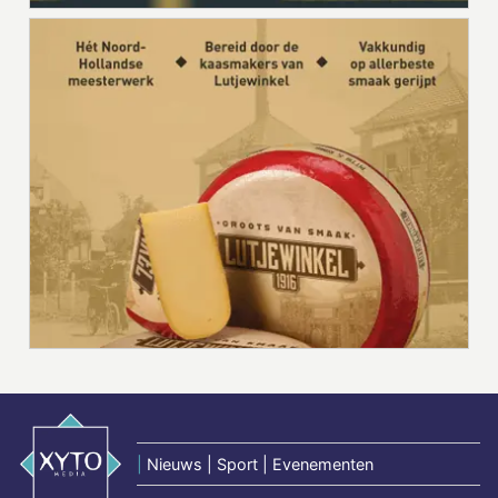
|
Nieuws | Sport | Evenementen