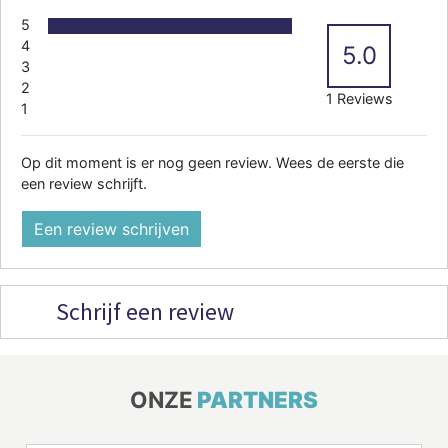
5
4
5.0
3
2
1 Reviews
1
Op dit moment is er nog geen review. Wees de eerste die
een review schrijft.
Een review schrijven
Schrijf een review
ONZE
PARTNERS