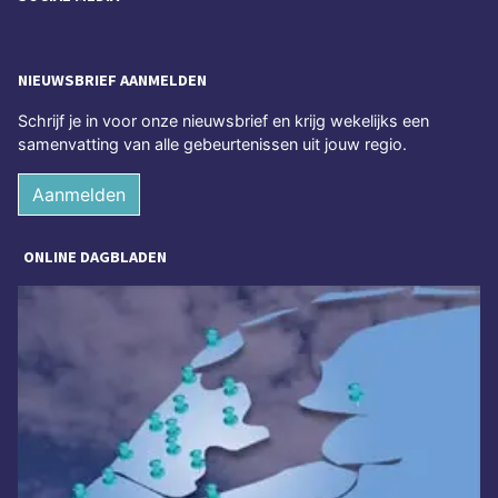
NIEUWSBRIEF AANMELDEN
Schrijf je in voor onze nieuwsbrief en krijg wekelijks een
samenvatting van alle gebeurtenissen uit jouw regio.
Aanmelden
ONLINE DAGBLADEN