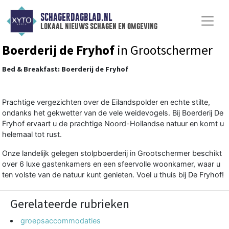
SCHAGERDAGBLAD.NL
lokaal nieuws schagen en omgeving
Boerderij de Fryhof
in Grootschermer
Bed & Breakfast: Boerderij de Fryhof
Prachtige vergezichten over de Eilandspolder en echte stilte,
ondanks het gekwetter van de vele weidevogels. Bij Boerderij De
Fryhof ervaart u de prachtige Noord-Hollandse natuur en komt u
helemaal tot rust.
Onze landelijk gelegen stolpboerderij in Grootschermer beschikt
over 6 luxe gastenkamers en een sfeervolle woonkamer, waar u
ten volste van de natuur kunt genieten. Voel u thuis bij De Fryhof!
Gerelateerde rubrieken
groepsaccommodaties