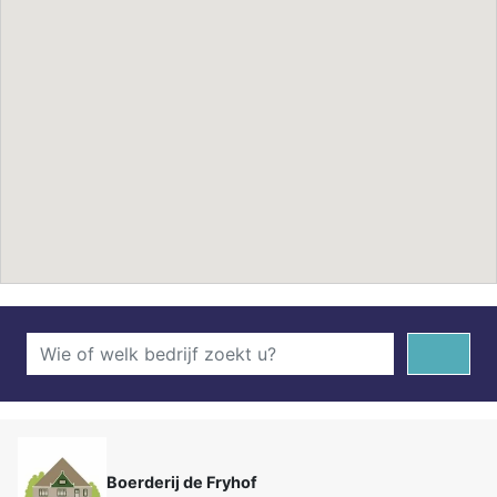
Boerderij de Fryhof