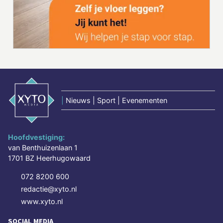
|
Nieuws | Sport | Evenementen
Hoofdvestiging:
van Benthuizenlaan 1
1701 BZ Heerhugowaard
072 8200 600
redactie@xyto.nl
www.xyto.nl
SOCIAL MEDIA