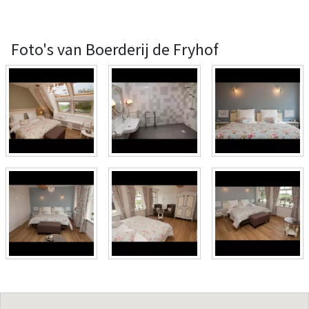
Foto's van Boerderij de Fryhof