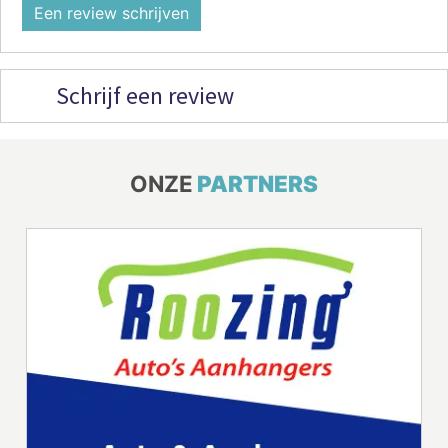
Een review schrijven
Schrijf een review
ONZE
PARTNERS