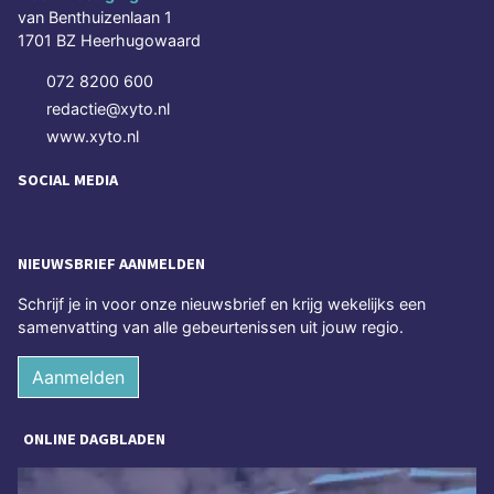
van Benthuizenlaan 1
1701 BZ Heerhugowaard
072 8200 600
redactie@xyto.nl
www.xyto.nl
SOCIAL MEDIA
NIEUWSBRIEF AANMELDEN
Schrijf je in voor onze nieuwsbrief en krijg wekelijks een
samenvatting van alle gebeurtenissen uit jouw regio.
Aanmelden
ONLINE DAGBLADEN