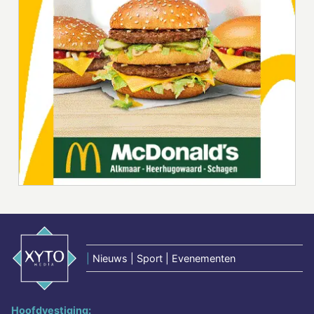
|
Nieuws | Sport | Evenementen
Hoofdvestiging: