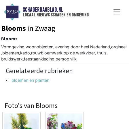
SCHAGERDAGBLAD.NL
lokaal nieuws schagen en omgeving
Blooms
in Zwaag
Blooms
Vormgeving,woonobjecten,levering door heel Nederland,orgineel
,bloemen,kado,rouwbloemwerk,op de werkvloer, thuis,
bruidswerk,feestaankleding persoonlijk
Gerelateerde rubrieken
bloemen en planten
Foto's van Blooms