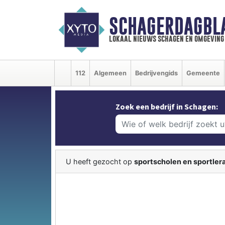
SCHAGERDAGBL
lokaal nieuws schagen en omgeving
112
Algemeen
Bedrijvengids
Gemeente
Zoek een bedrijf in Schagen:
U heeft gezocht op
sportscholen en sportler