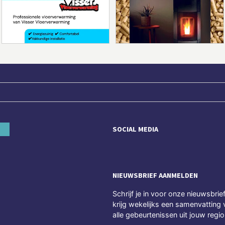
SOCIAL MEDIA
NIEUWSBRIEF AANMELDEN
Schrijf je in voor onze nieuwsbrie
krijg wekelijks een samenvatting 
alle gebeurtenissen uit jouw regio