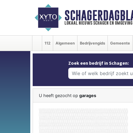
SCHAGERDAGBL
lokaal nieuws schagen en omgeving
112
Algemeen
Bedrijvengids
Gemeente
Zoek een bedrijf in Schagen:
U heeft gezocht op
garages