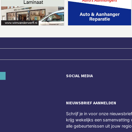
SOCIAL MEDIA
NIEUWSBRIEF AANMELDEN
Schrijf je in voor onze nieuwsbrie
krijg wekelijks een samenvatting 
alle gebeurtenissen uit jouw regio