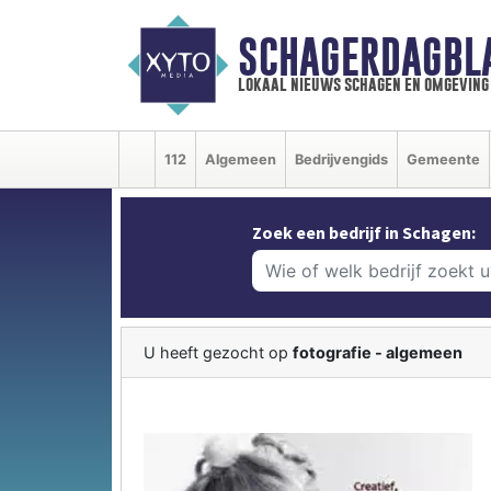
SCHAGERDAGBL
lokaal nieuws schagen en omgeving
112
Algemeen
Bedrijvengids
Gemeente
Zoek een bedrijf in Schagen:
U heeft gezocht op
fotografie - algemeen