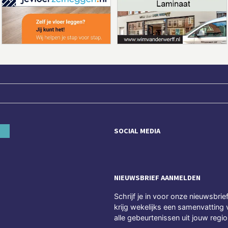
SOCIAL MEDIA
NIEUWSBRIEF AANMELDEN
Schrijf je in voor onze nieuwsbrie
krijg wekelijks een samenvatting 
alle gebeurtenissen uit jouw regio