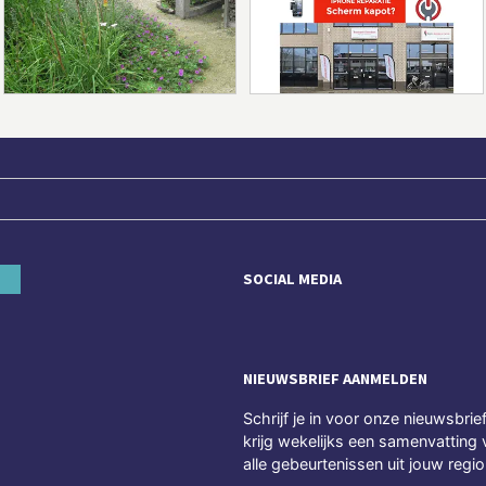
SOCIAL MEDIA
NIEUWSBRIEF AANMELDEN
Schrijf je in voor onze nieuwsbrie
krijg wekelijks een samenvatting 
alle gebeurtenissen uit jouw regio