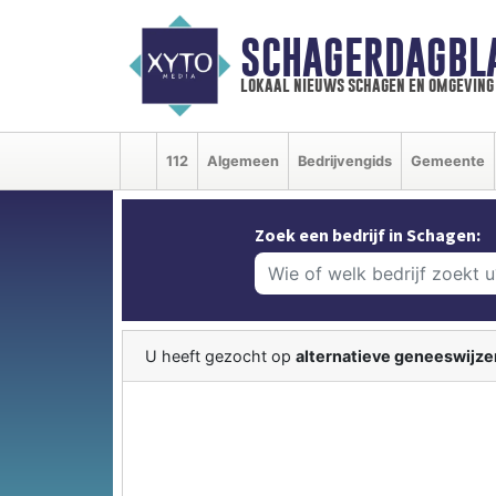
SCHAGERDAGBL
lokaal nieuws schagen en omgeving
112
Algemeen
Bedrijvengids
Gemeente
Zoek een bedrijf in Schagen:
U heeft gezocht op
alternatieve geneeswijze