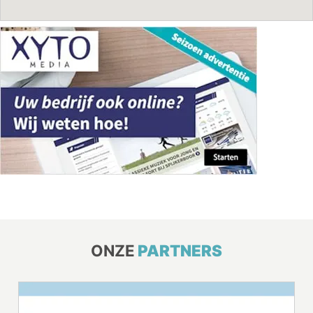
ONZE
PARTNERS