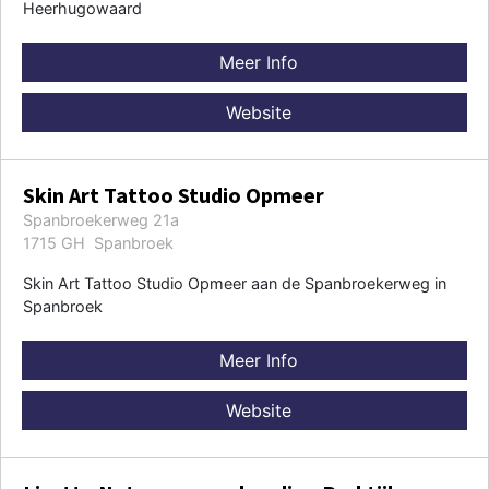
Heerhugowaard
Meer Info
Website
Skin Art Tattoo Studio Opmeer
Spanbroekerweg 21a
1715 GH Spanbroek
Skin Art Tattoo Studio Opmeer aan de Spanbroekerweg in
Spanbroek
Meer Info
Website