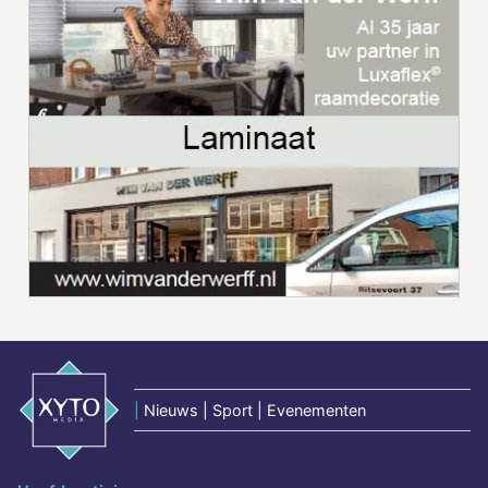
|
Nieuws | Sport | Evenementen