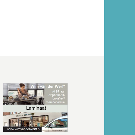
Volgende