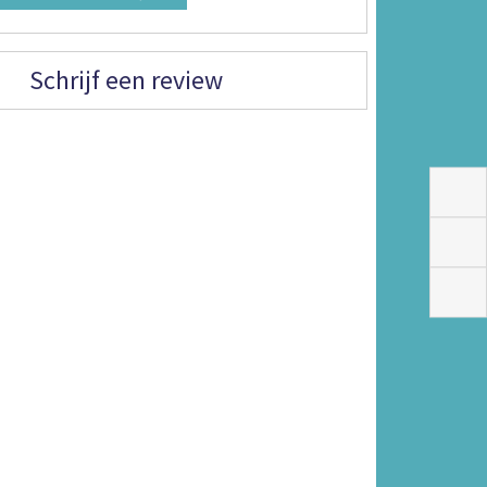
Schrijf een review