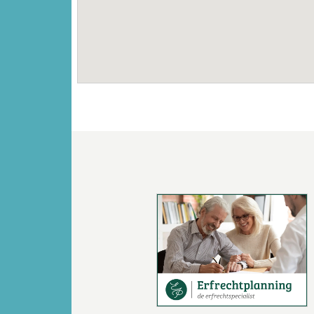
Vorige