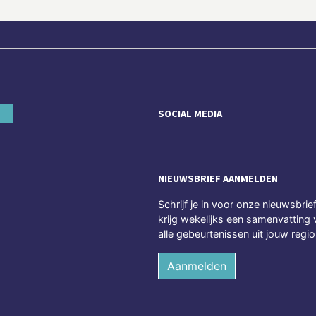
SOCIAL MEDIA
NIEUWSBRIEF AANMELDEN
Schrijf je in voor onze nieuwsbrie
krijg wekelijks een samenvatting 
alle gebeurtenissen uit jouw regio
Aanmelden