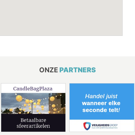
ONZE
PARTNERS