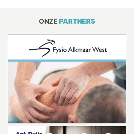
ONZE
PARTNERS