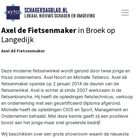
SCHAGERDAGBLAD.NL
lokaal nieuws schagen en omgeving
Axel de Fietsenmaker
in Broek op
Langedijk
Axel dé Fietsenmaker
Deze moderne fietsenwinkel wordt gerund door twee jonge en
frisse ondernemers: Axel Noort en Michelle Tetteroo. Axel dé
fietsenmaker opende op 2 januari 2014 de deuren van de
fietsenwinkel. Axel is echter al sinds 2007 werkzaam in de
fietsenbranche. Hij heeft de opleidingen fietstechnicus, verkoop
en onderneming met een gecertificeerd diploma afgerond.
Michelle heeft de opleidingen CIOS en Sport, Management en
Ondernemen behaald. Met deze kennis geeft zij een positieve
boost aan het jonge maar snel groeiende bedrijf.
Wij beschikken over een grote showroom waarin de nieuwste