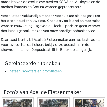
modellen van de exclusieve merken KOGA en Multicycle en de
merken Batavus en Cortina worden gepresenteerd.
Verder staan vakkundige mensen voor u klaar als het gaat om
het onderhoud van uw fiets. Onze service is snel en reparaties
worden nauwkeurig uitgevoerd. Heeft u pech en geen vervoer,
dan kunt u gebruik maken van onze handige ophaalservice.
Daarnaast bent u bij Axel dé Fietsenmaker aan het juiste adres
voor tweedehands fietsen, bekijk onze occasions in de
showroom aan de Dorpsstraat 19 te Broek op Langedijk.
Gerelateerde rubrieken
fietsen, scooters en bromfietsen
Foto's van Axel de Fietsenmaker