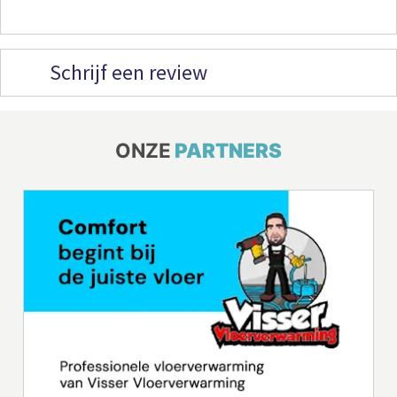
Schrijf een review
ONZE
PARTNERS