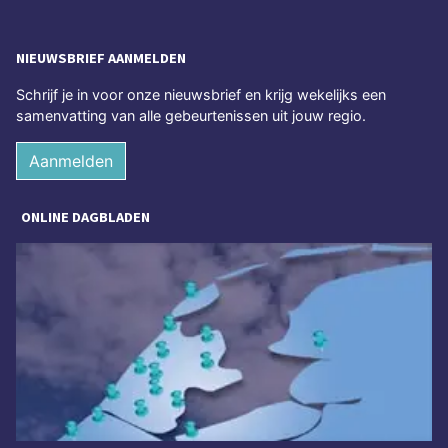
NIEUWSBRIEF AANMELDEN
Schrijf je in voor onze nieuwsbrief en krijg wekelijks een
samenvatting van alle gebeurtenissen uit jouw regio.
Aanmelden
ONLINE DAGBLADEN