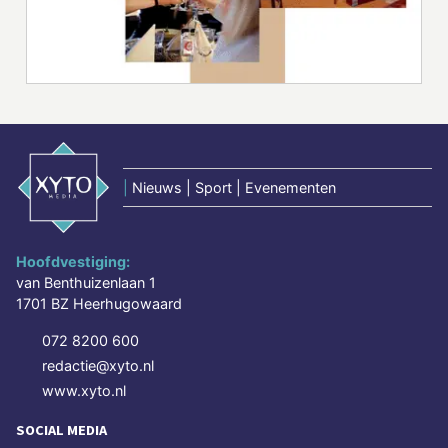
|
Nieuws | Sport | Evenementen
Hoofdvestiging:
van Benthuizenlaan 1
1701 BZ Heerhugowaard
072 8200 600
redactie@xyto.nl
www.xyto.nl
SOCIAL MEDIA