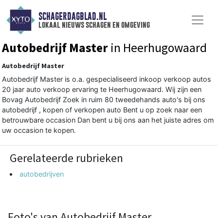
SCHAGERDAGBLAD.NL
lokaal nieuws schagen en omgeving
Autobedrijf Master
in Heerhugowaard
Autobedrijf Master
Autobedrijf Master is o.a. gespecialiseerd inkoop verkoop autos
20 jaar auto verkoop ervaring te Heerhugowaard. Wij zijn een
Bovag Autobedrijf Zoek in ruim 80 tweedehands auto's bij ons
autobedrijf , kopen of verkopen auto Bent u op zoek naar een
betrouwbare occasion Dan bent u bij ons aan het juiste adres om
uw occasion te kopen.
Gerelateerde rubrieken
autobedrijven
Foto's van Autobedrijf Master