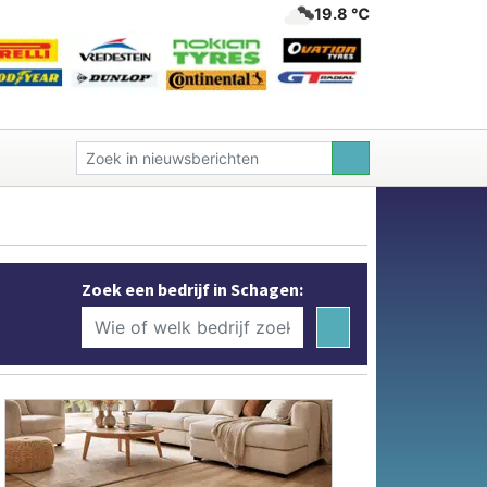
19.8 ℃
Zoek een bedrijf in Schagen: