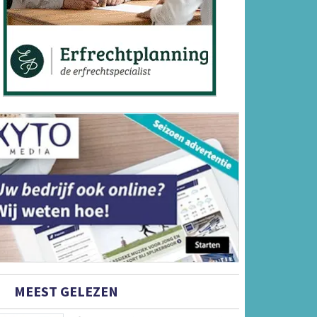
MEEST GELEZEN