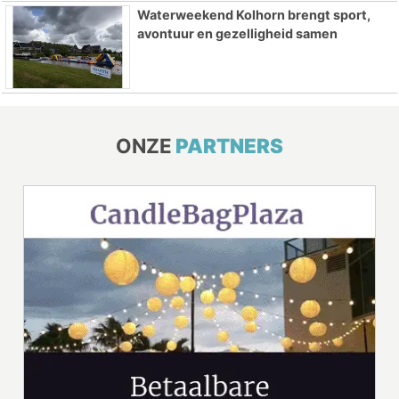
Waterweekend Kolhorn brengt sport,
avontuur en gezelligheid samen
ONZE
PARTNERS