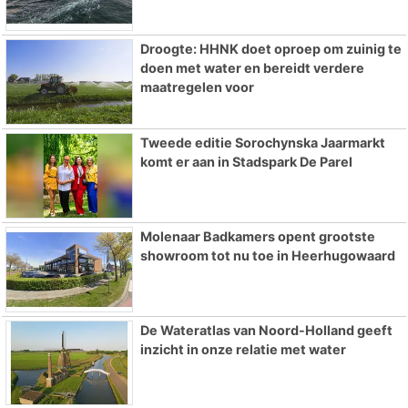
Droogte: HHNK doet oproep om zuinig te
doen met water en bereidt verdere
maatregelen voor
Tweede editie Sorochynska Jaarmarkt
komt er aan in Stadspark De Parel
Molenaar Badkamers opent grootste
showroom tot nu toe in Heerhugowaard
De Wateratlas van Noord-Holland geeft
inzicht in onze relatie met water