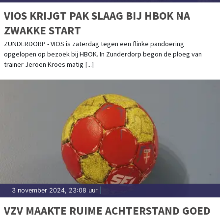
VIOS KRIJGT PAK SLAAG BIJ HBOK NA
ZWAKKE START
ZUNDERDORP - VIOS is zaterdag tegen een flinke pandoering
opgelopen op bezoek bij HBOK. In Zunderdorp begon de ploeg van
trainer Jeroen Kroes matig [...]
3 november 2024, 23:08 uur
|
VZV MAAKTE RUIME ACHTERSTAND GOED