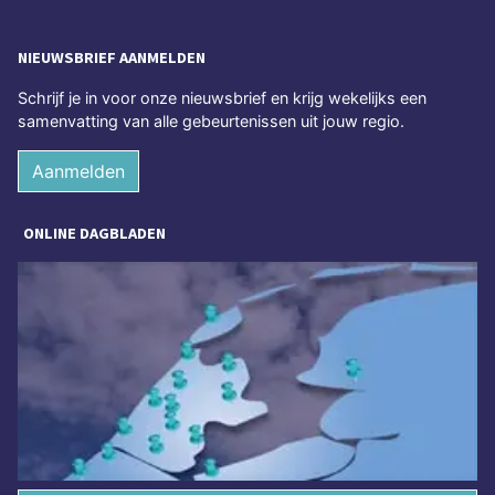
NIEUWSBRIEF AANMELDEN
Schrijf je in voor onze nieuwsbrief en krijg wekelijks een
samenvatting van alle gebeurtenissen uit jouw regio.
Aanmelden
ONLINE DAGBLADEN