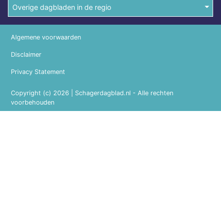
Overige dagbladen in de regio
Algemene voorwaarden
Disclaimer
Privacy Statement
Copyright (c) 2026 | Schagerdagblad.nl - Alle rechten
voorbehouden