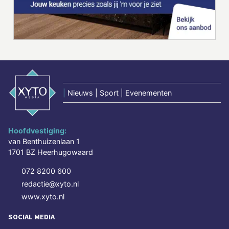
|
Nieuws | Sport | Evenementen
Hoofdvestiging:
van Benthuizenlaan 1
1701 BZ Heerhugowaard
072 8200 600
redactie@xyto.nl
www.xyto.nl
SOCIAL MEDIA