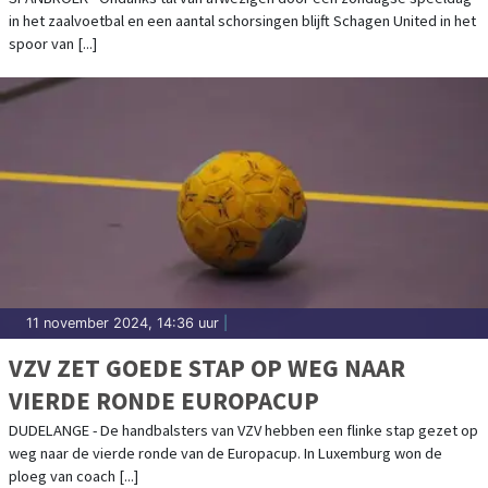
in het zaalvoetbal en een aantal schorsingen blijft Schagen United in het
spoor van [...]
11 november 2024, 14:36 uur
|
VZV ZET GOEDE STAP OP WEG NAAR
VIERDE RONDE EUROPACUP
DUDELANGE - De handbalsters van VZV hebben een flinke stap gezet op
weg naar de vierde ronde van de Europacup. In Luxemburg won de
ploeg van coach [...]