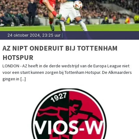
24 oktober 2024, 23:25 uur
|
AZ NIPT ONDERUIT BIJ TOTTENHAM
HOTSPUR
LONDON - AZ heeft in de derde wedstrijd van de Europa League niet
voor een stunt kunnen zorgen bij Tottenham Hotspur. De Alkmaarders
gingen in [...]