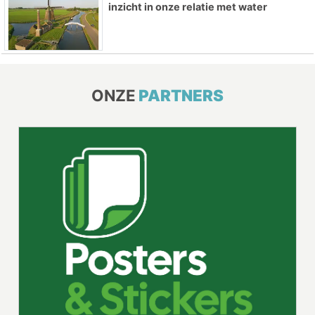
inzicht in onze relatie met water
ONZE
PARTNERS