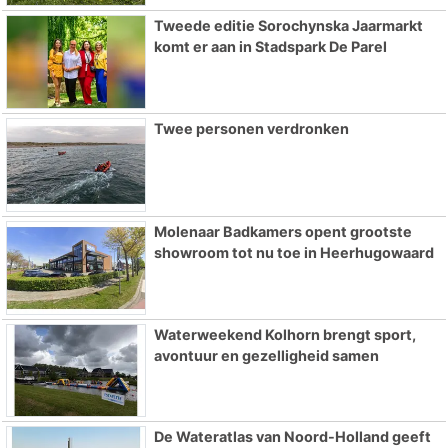
Tweede editie Sorochynska Jaarmarkt
komt er aan in Stadspark De Parel
Twee personen verdronken
Molenaar Badkamers opent grootste
showroom tot nu toe in Heerhugowaard
Waterweekend Kolhorn brengt sport,
avontuur en gezelligheid samen
De Wateratlas van Noord-Holland geeft