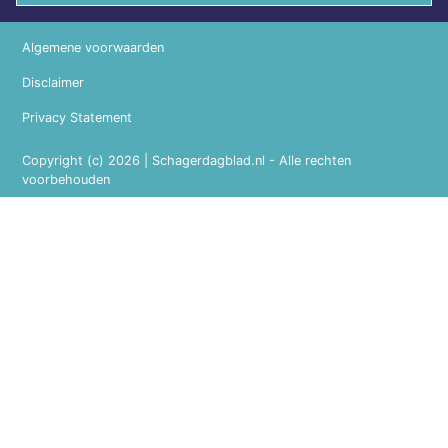
Algemene voorwaarden
Disclaimer
Privacy Statement
Copyright (c) 2026 | Schagerdagblad.nl - Alle rechten
voorbehouden