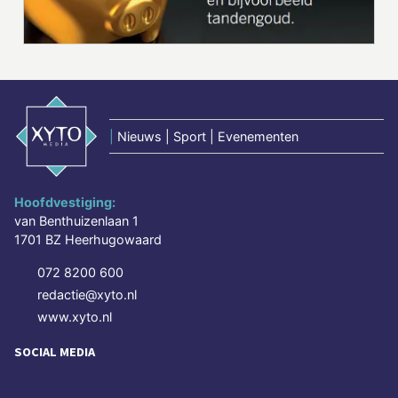
|
Nieuws | Sport | Evenementen
Hoofdvestiging:
van Benthuizenlaan 1
1701 BZ Heerhugowaard
072 8200 600
redactie@xyto.nl
www.xyto.nl
SOCIAL MEDIA