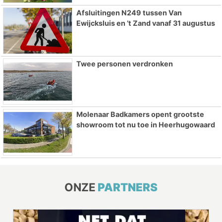
Afsluitingen N249 tussen Van
Ewijcksluis en ’t Zand vanaf 31 augustus
Twee personen verdronken
Molenaar Badkamers opent grootste
showroom tot nu toe in Heerhugowaard
ONZE
PARTNERS