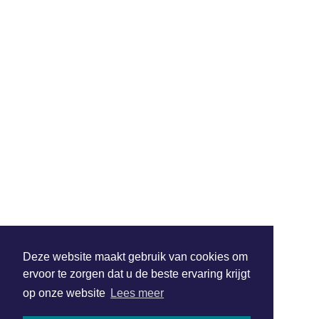
Deze website maakt gebruik van cookies om
ervoor te zorgen dat u de beste ervaring krijgt
op onze website
Lees meer