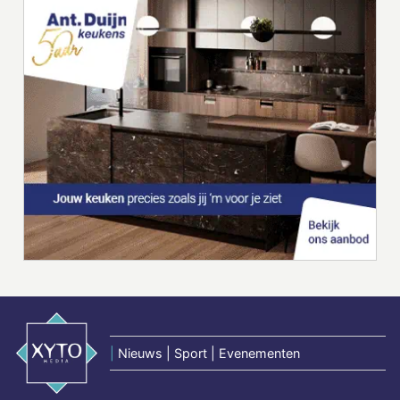
|
Nieuws | Sport | Evenementen