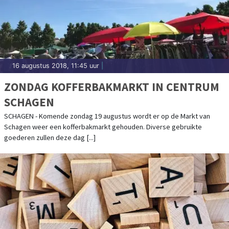
16 augustus 2018, 11:45 uur
|
ZONDAG KOFFERBAKMARKT IN CENTRUM
SCHAGEN
SCHAGEN - Komende zondag 19 augustus wordt er op de Markt van
Schagen weer een kofferbakmarkt gehouden. Diverse gebruikte
goederen zullen deze dag [...]