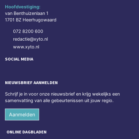
Hoofdvestiging:
van Benthuizenlaan 1
1701 BZ Heerhugowaard
072 8200 600
redactie@xyto.nl
www.xyto.nl
SOCIAL MEDIA
NIEUWSBRIEF AANMELDEN
Schrijf je in voor onze nieuwsbrief en krijg wekelijks een
samenvatting van alle gebeurtenissen uit jouw regio.
Aanmelden
ONLINE DAGBLADEN