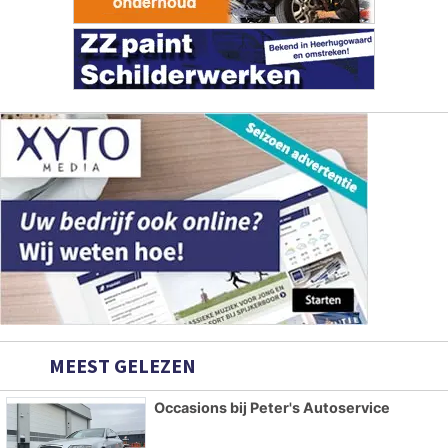
MEEST GELEZEN
Occasions bij Peter's Autoservice