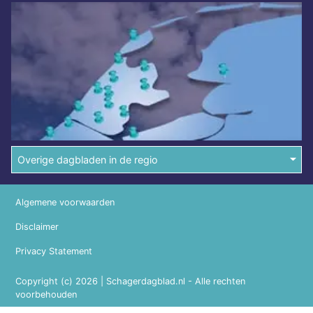
Overige dagbladen in de regio
Algemene voorwaarden
Disclaimer
Privacy Statement
Copyright (c) 2026 | Schagerdagblad.nl - Alle rechten
voorbehouden