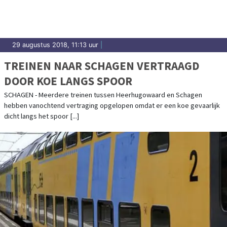
29 augustus 2018, 11:13 uur
|
TREINEN NAAR SCHAGEN VERTRAAGD
DOOR KOE LANGS SPOOR
SCHAGEN - Meerdere treinen tussen Heerhugowaard en Schagen
hebben vanochtend vertraging opgelopen omdat er een koe gevaarlijk
dicht langs het spoor [...]