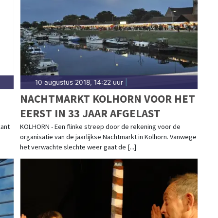
10 augustus 2018, 14:22 uur
|
NACHTMARKT KOLHORN VOOR HET
EERST IN 33 JAAR AFGELAST
kant
KOLHORN - Een flinke streep door de rekening voor de
organisatie van de jaarlijkse Nachtmarkt in Kolhorn. Vanwege
het verwachte slechte weer gaat de [...]