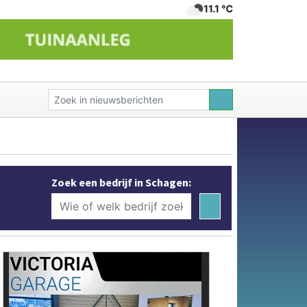
11.1 ℃
Zoek een bedrijf in Schagen: