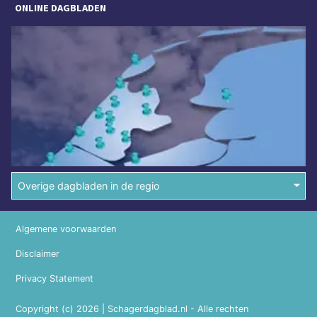
ONLINE DAGBLADEN
Overige dagbladen in de regio
Algemene voorwaarden
Disclaimer
Privacy Statement
Copyright (c) 2026 | Schagerdagblad.nl - Alle rechten