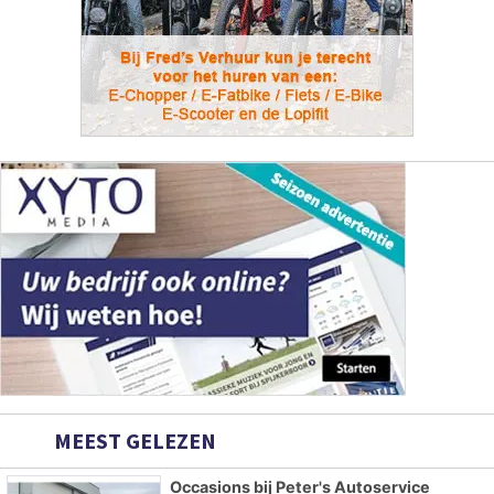
MEEST GELEZEN
Occasions bij Peter's Autoservice