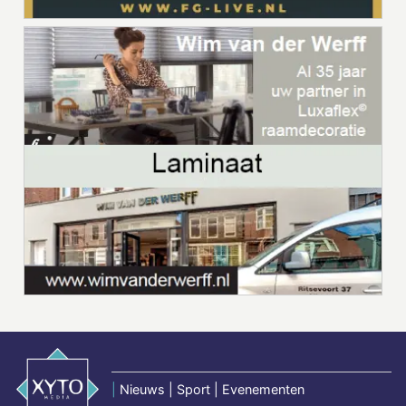
|
Nieuws | Sport | Evenementen