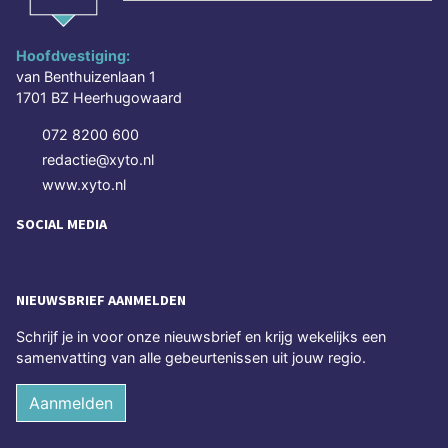
Hoofdvestiging:
van Benthuizenlaan 1
1701 BZ Heerhugowaard
072 8200 600
redactie@xyto.nl
www.xyto.nl
SOCIAL MEDIA
NIEUWSBRIEF AANMELDEN
Schrijf je in voor onze nieuwsbrief en krijg wekelijks een
samenvatting van alle gebeurtenissen uit jouw regio.
Aanmelden