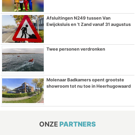
Afsluitingen N249 tussen Van
Ewijcksluis en ’t Zand vanaf 31 augustus
Twee personen verdronken
Molenaar Badkamers opent grootste
showroom tot nu toe in Heerhugowaard
ONZE
PARTNERS