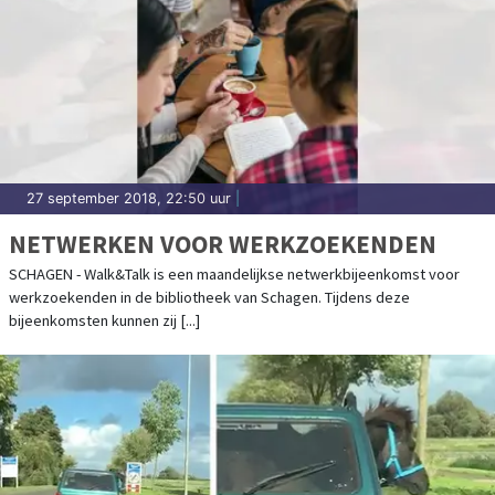
27 september 2018, 22:50 uur
|
NETWERKEN VOOR WERKZOEKENDEN
SCHAGEN - Walk&Talk is een maandelijkse netwerkbijeenkomst voor
werkzoekenden in de bibliotheek van Schagen. Tijdens deze
bijeenkomsten kunnen zij [...]