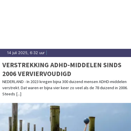
14 juli 2025, 6:32 uur
|
VERSTREKKING ADHD-MIDDELEN SINDS
2006 VERVIERVOUDIGD
NEDERLAND - In 2023 kregen bijna 300 duizend mensen ADHD-middelen
verstrekt. Dat waren er bijna vier keer zo veel als de 78 duizend in 2006.
Steeds [...]