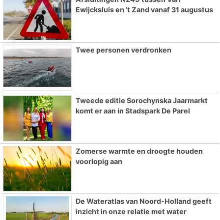
Ewijcksluis en ’t Zand vanaf 31 augustus
Twee personen verdronken
Tweede editie Sorochynska Jaarmarkt
komt er aan in Stadspark De Parel
Zomerse warmte en droogte houden
voorlopig aan
De Wateratlas van Noord-Holland geeft
inzicht in onze relatie met water