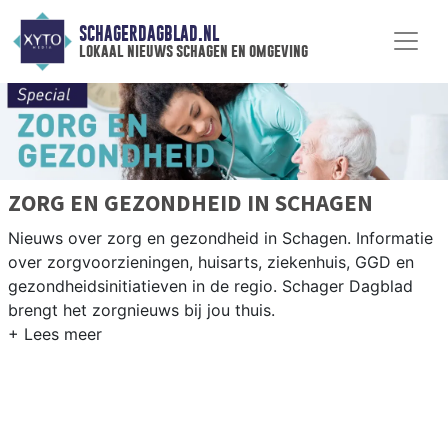
SCHAGERDAGBLAD.NL
lokaal nieuws schagen en omgeving
ZORG EN GEZONDHEID IN SCHAGEN
Nieuws over zorg en gezondheid in Schagen. Informatie
over zorgvoorzieningen, huisarts, ziekenhuis, GGD en
gezondheidsinitiatieven in de regio. Schager Dagblad
brengt het zorgnieuws bij jou thuis.