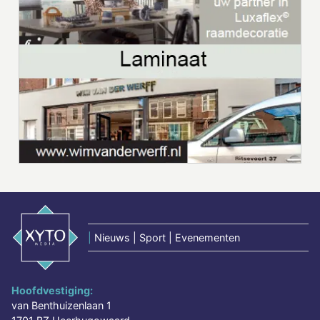
|
Nieuws | Sport | Evenementen
Hoofdvestiging:
van Benthuizenlaan 1