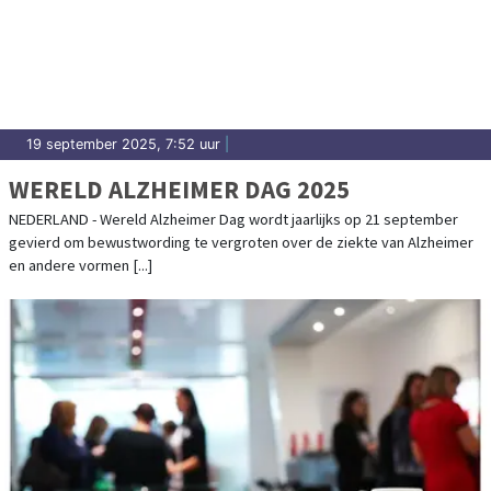
19 september 2025, 7:52 uur
|
WERELD ALZHEIMER DAG 2025
NEDERLAND - Wereld Alzheimer Dag wordt jaarlijks op 21 september
gevierd om bewustwording te vergroten over de ziekte van Alzheimer
en andere vormen [...]