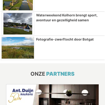
Waterweekend Kolhorn brengt sport,
avontuur en gezelligheid samen
Fotografie-zwerftocht door Botgat
ONZE
PARTNERS