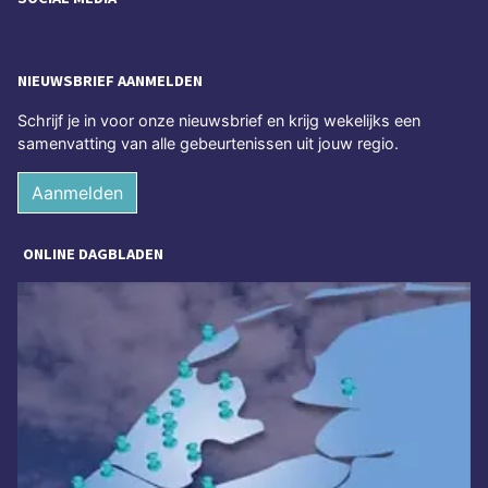
NIEUWSBRIEF AANMELDEN
Schrijf je in voor onze nieuwsbrief en krijg wekelijks een
samenvatting van alle gebeurtenissen uit jouw regio.
Aanmelden
ONLINE DAGBLADEN