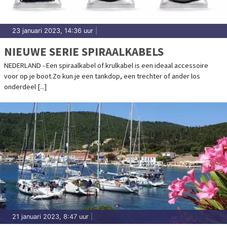
23 januari 2023, 14:36 uur
|
NIEUWE SERIE SPIRAALKABELS
NEDERLAND - Een spiraalkabel of krulkabel is een ideaal accessoire
voor op je boot.Zo kun je een tankdop, een trechter of ander los
onderdeel [...]
21 januari 2023, 8:47 uur
|