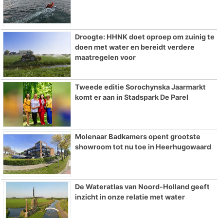
Droogte: HHNK doet oproep om zuinig te
doen met water en bereidt verdere
maatregelen voor
Tweede editie Sorochynska Jaarmarkt
komt er aan in Stadspark De Parel
Molenaar Badkamers opent grootste
showroom tot nu toe in Heerhugowaard
De Wateratlas van Noord-Holland geeft
inzicht in onze relatie met water