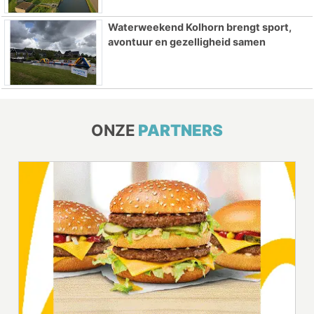
Waterweekend Kolhorn brengt sport,
avontuur en gezelligheid samen
ONZE
PARTNERS