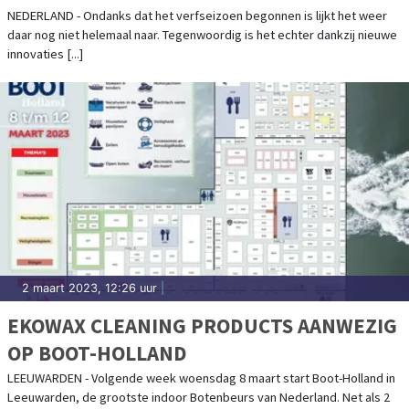
NEDERLAND - Ondanks dat het verfseizoen begonnen is lijkt het weer
daar nog niet helemaal naar. Tegenwoordig is het echter dankzij nieuwe
innovaties [...]
2 maart 2023, 12:26 uur
|
EKOWAX CLEANING PRODUCTS AANWEZIG
OP BOOT-HOLLAND
LEEUWARDEN - Volgende week woensdag 8 maart start Boot-Holland in
Leeuwarden, de grootste indoor Botenbeurs van Nederland. Net als 2