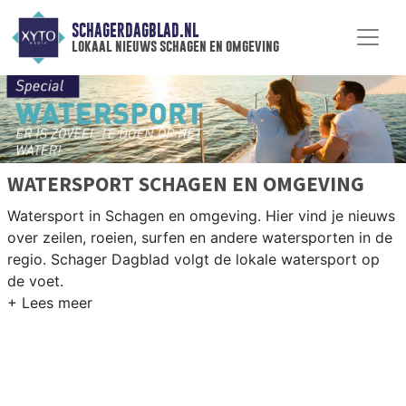
SCHAGERDAGBLAD.NL
lokaal nieuws schagen en omgeving
WATERSPORT SCHAGEN EN OMGEVING
Watersport in Schagen en omgeving. Hier vind je nieuws
over zeilen, roeien, surfen en andere watersporten in de
regio. Schager Dagblad volgt de lokale watersport op
de voet.