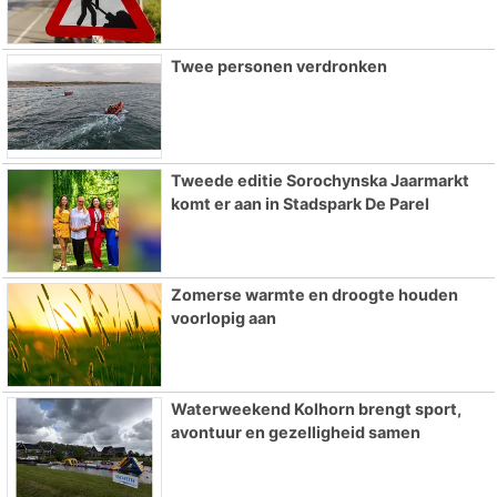
Twee personen verdronken
Tweede editie Sorochynska Jaarmarkt
komt er aan in Stadspark De Parel
Zomerse warmte en droogte houden
voorlopig aan
Waterweekend Kolhorn brengt sport,
avontuur en gezelligheid samen