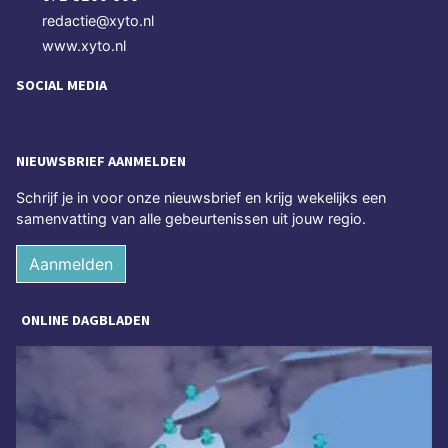
redactie@xyto.nl
www.xyto.nl
SOCIAL MEDIA
NIEUWSBRIEF AANMELDEN
Schrijf je in voor onze nieuwsbrief en krijg wekelijks een
samenvatting van alle gebeurtenissen uit jouw regio.
Aanmelden
ONLINE DAGBLADEN