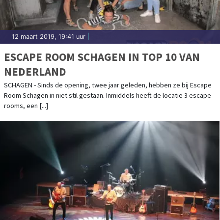
12 maart 2019, 19:41 uur
|
ESCAPE ROOM SCHAGEN IN TOP 10 VAN
NEDERLAND
SCHAGEN - Sinds de opening, twee jaar geleden, hebben ze bij Escape
Room Schagen in niet stil gestaan. Inmiddels heeft de locatie 3 escape
rooms, een [...]