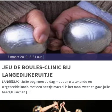
17 maart 2019, 8:31 uur
|
JEU DE BOULES-CLINIC BIJ
LANGEDIJKERUITJE
LANGEDIJK - Jullie beginnen de dag met een uitstekende en
uitgebreide lunch. Met een beetje mazzel is het mooi weer en gaan jullie
heerlijk lunchen [...]