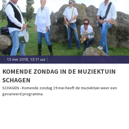
13 mei 2019, 13:11 uur
|
KOMENDE ZONDAG IN DE MUZIEKTUIN
SCHAGEN
SCHAGEN - Komende zondag 19 mei heeft de muziektuin weer een
gevarieerd programma.