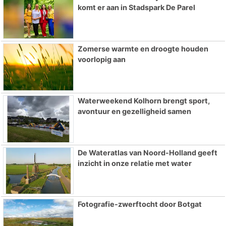
komt er aan in Stadspark De Parel
Zomerse warmte en droogte houden
voorlopig aan
Waterweekend Kolhorn brengt sport,
avontuur en gezelligheid samen
De Wateratlas van Noord-Holland geeft
inzicht in onze relatie met water
Fotografie-zwerftocht door Botgat