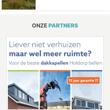
ONZE
PARTNERS