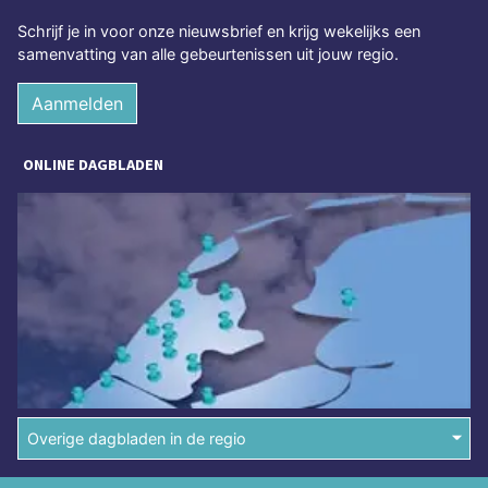
Schrijf je in voor onze nieuwsbrief en krijg wekelijks een
samenvatting van alle gebeurtenissen uit jouw regio.
Aanmelden
ONLINE DAGBLADEN
Overige dagbladen in de regio