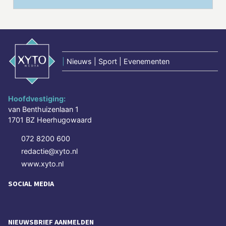
|
Nieuws | Sport | Evenementen
Hoofdvestiging:
van Benthuizenlaan 1
1701 BZ Heerhugowaard
072 8200 600
redactie@xyto.nl
www.xyto.nl
SOCIAL MEDIA
NIEUWSBRIEF AANMELDEN