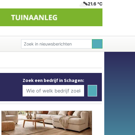
21.6 ℃
Zoek een bedrijf in Schagen: