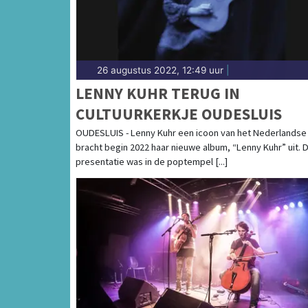
26 augustus 2022, 12:49 uur
|
LENNY KUHR TERUG IN
CULTUURKERKJE OUDESLUIS
OUDESLUIS - Lenny Kuhr een icoon van het Nederlandse 
bracht begin 2022 haar nieuwe album, “Lenny Kuhr” uit. 
presentatie was in de poptempel [...]