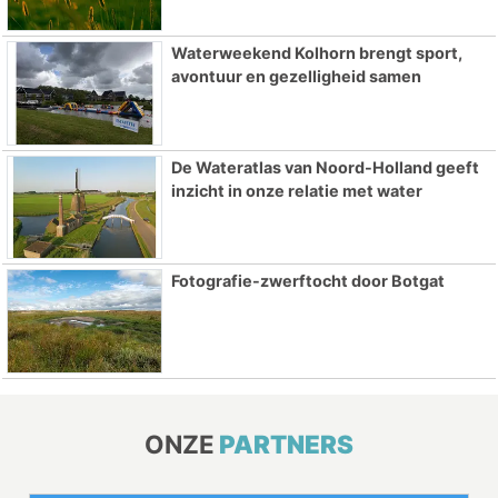
Waterweekend Kolhorn brengt sport,
avontuur en gezelligheid samen
De Wateratlas van Noord-Holland geeft
inzicht in onze relatie met water
Fotografie-zwerftocht door Botgat
ONZE
PARTNERS