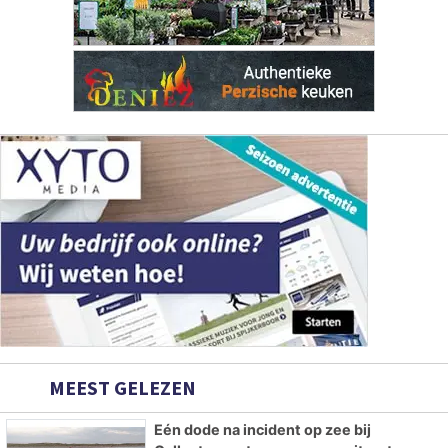
MEEST GELEZEN
Eén dode na incident op zee bij