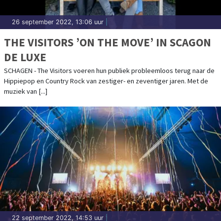
26 september 2022, 13:06 uur
|
THE VISITORS ’ON THE MOVE’ IN SCAGON
DE LUXE
SCHAGEN - The Visitors voeren hun publiek probleemloos terug naar de
Hippiepop en Country Rock van zestiger- en zeventiger jaren. Met de
muziek van [...]
22 september 2022, 14:53 uur
|