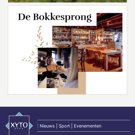
|
Nieuws | Sport | Evenementen