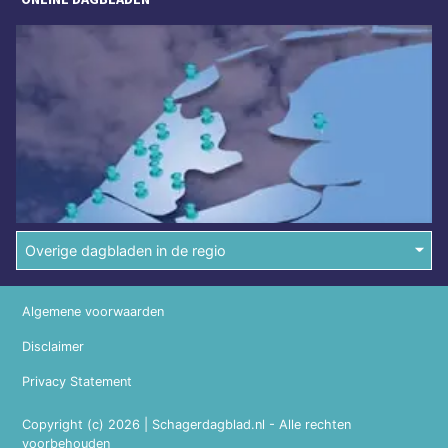
Overige dagbladen in de regio
Algemene voorwaarden
Disclaimer
Privacy Statement
Copyright (c) 2026 | Schagerdagblad.nl - Alle rechten
voorbehouden