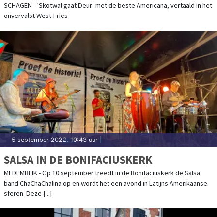
SCHAGEN - ’Skotwal gaat Deur’ met de beste Americana, vertaald in het
onvervalst West-Fries
5 september 2022, 10:43 uur
|
SALSA IN DE BONIFACIUSKERK
MEDEMBLIK - Op 10 september treedt in de Bonifaciuskerk de Salsa
band ChaChaChalina op en wordt het een avond in Latijns Amerikaanse
sferen. Deze [...]