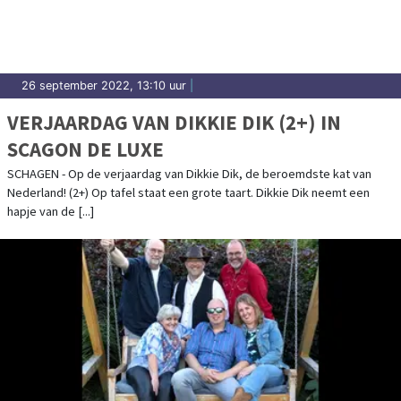
26 september 2022, 13:10 uur
|
VERJAARDAG VAN DIKKIE DIK (2+) IN
SCAGON DE LUXE
SCHAGEN - Op de verjaardag van Dikkie Dik, de beroemdste kat van
Nederland! (2+) Op tafel staat een grote taart. Dikkie Dik neemt een
hapje van de [...]