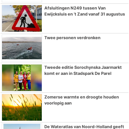
Afsluitingen N249 tussen Van
Ewijcksluis en ’t Zand vanaf 31 augustus
Twee personen verdronken
Tweede editie Sorochynska Jaarmarkt
komt er aan in Stadspark De Parel
Zomerse warmte en droogte houden
voorlopig aan
De Wateratlas van Noord-Holland geeft