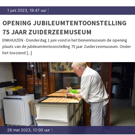
1 juni 2023, 19:47 uur
|
OPENING JUBILEUMTENTOONSTELLING
75 JAAR ZUIDERZEEMUSEUM
ENKHUIZEN - Donderdag 1 juni vond in het binnenmuseum de opening
plaats van de jubileumtentoonstelling 75 jaar Zuiderzeemuseum. Onder
het toeziend [...]
26 mei 2023, 12:00 uur
|