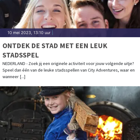
10 mei 2023, 13:10 uur
|
ONTDEK DE STAD MET EEN LEUK
STADSSPEL
NEDERLAND - Zoek jij een originele activiteit voor jouw volgende uitje?
Speel dan één van de leuke stadsspellen van City Adventures, waar en
wanneer [...]