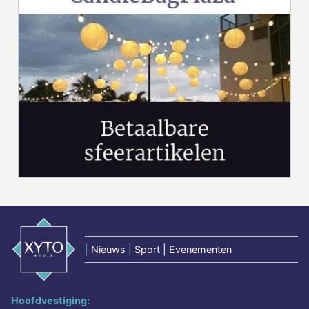
|
Nieuws | Sport | Evenementen
Hoofdvestiging: