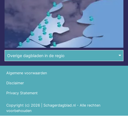
Overige dagbladen in de regio
Algemene voorwaarden
Disclaimer
Privacy Statement
Copyright (c) 2026 | Schagerdagblad.nl - Alle rechten
voorbehouden