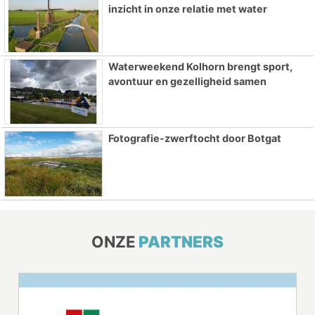
inzicht in onze relatie met water
Waterweekend Kolhorn brengt sport,
avontuur en gezelligheid samen
Fotografie-zwerftocht door Botgat
ONZE
PARTNERS