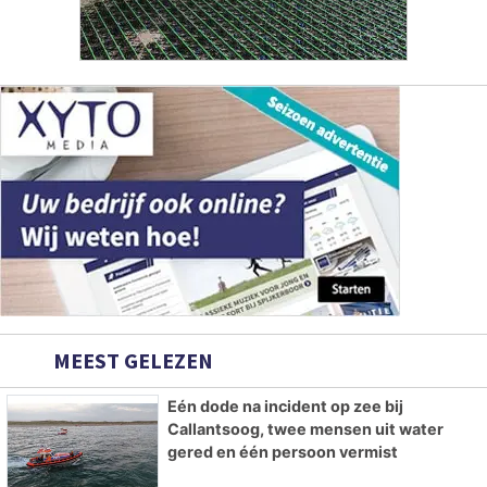
MEEST GELEZEN
Eén dode na incident op zee bij
Callantsoog, twee mensen uit water
gered en één persoon vermist