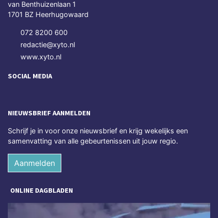
van Benthuizenlaan 1
1701 BZ Heerhugowaard
072 8200 600
redactie@xyto.nl
www.xyto.nl
SOCIAL MEDIA
NIEUWSBRIEF AANMELDEN
Schrijf je in voor onze nieuwsbrief en krijg wekelijks een
samenvatting van alle gebeurtenissen uit jouw regio.
Aanmelden
ONLINE DAGBLADEN