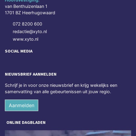
van Benthuizenlaan 1
1701 BZ Heerhugowaard
072 8200 600
redactie@xyto.nl
www.xyto.nl
SOCIAL MEDIA
NIEUWSBRIEF AANMELDEN
Schrijf je in voor onze nieuwsbrief en krijg wekelijks een
samenvatting van alle gebeurtenissen uit jouw regio.
Aanmelden
ONLINE DAGBLADEN