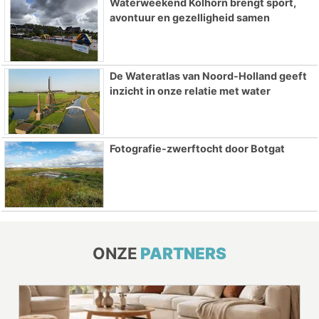
Waterweekend Kolhorn brengt sport,
avontuur en gezelligheid samen
De Wateratlas van Noord-Holland geeft
inzicht in onze relatie met water
Fotografie-zwerftocht door Botgat
ONZE
PARTNERS