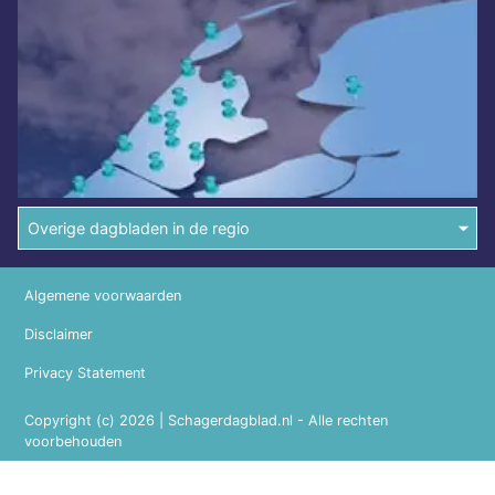
Overige dagbladen in de regio
Algemene voorwaarden
Disclaimer
Privacy Statement
Copyright (c) 2026 | Schagerdagblad.nl - Alle rechten
voorbehouden