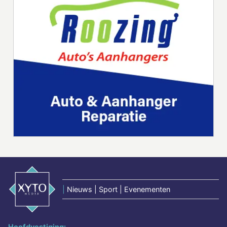
|
Nieuws | Sport | Evenementen
Hoofdvestiging: