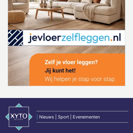
|
Nieuws | Sport | Evenementen