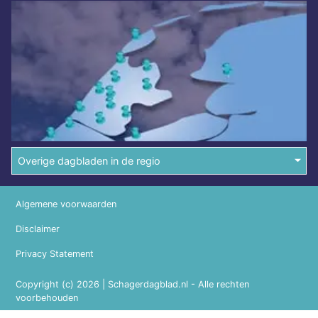
Overige dagbladen in de regio
Algemene voorwaarden
Disclaimer
Privacy Statement
Copyright (c) 2026 | Schagerdagblad.nl - Alle rechten
voorbehouden