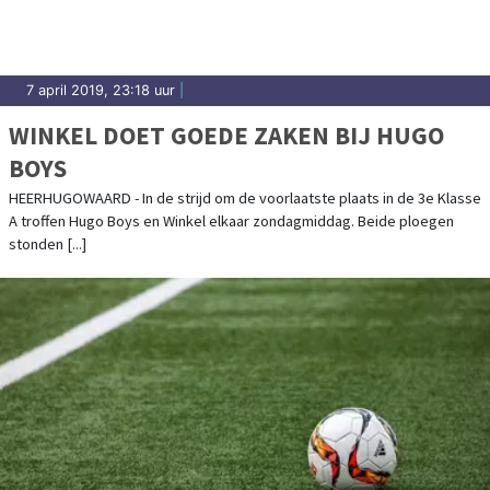
7 april 2019, 23:18 uur
|
WINKEL DOET GOEDE ZAKEN BIJ HUGO
BOYS
HEERHUGOWAARD - In de strijd om de voorlaatste plaats in de 3e Klasse
A troffen Hugo Boys en Winkel elkaar zondagmiddag. Beide ploegen
stonden [...]