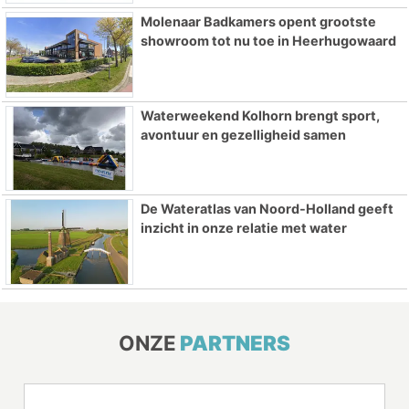
Molenaar Badkamers opent grootste
showroom tot nu toe in Heerhugowaard
Waterweekend Kolhorn brengt sport,
avontuur en gezelligheid samen
De Wateratlas van Noord-Holland geeft
inzicht in onze relatie met water
ONZE
PARTNERS