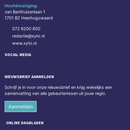
Hoofdvestiging:
van Benthuizenlaan 1
1701 BZ Heerhugowaard
072 8200 600
redactie@xyto.nl
www.xyto.nl
SOCIAL MEDIA
NIEUWSBRIEF AANMELDEN
Schrijf je in voor onze nieuwsbrief en krijg wekelijks een
samenvatting van alle gebeurtenissen uit jouw regio.
Aanmelden
ONLINE DAGBLADEN