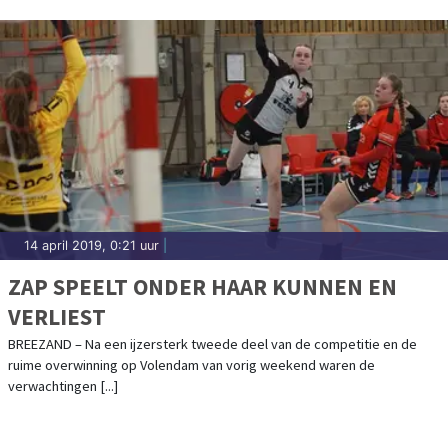
14 april 2019, 0:21 uur
|
ZAP SPEELT ONDER HAAR KUNNEN EN
VERLIEST
BREEZAND – Na een ijzersterk tweede deel van de competitie en de
ruime overwinning op Volendam van vorig weekend waren de
verwachtingen [...]