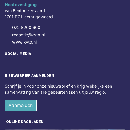
Hoofdvestiging:
van Benthuizenlaan 1
1701 BZ Heerhugowaard
072 8200 600
redactie@xyto.nl
www.xyto.nl
SOCIAL MEDIA
NIEUWSBRIEF AANMELDEN
Schrijf je in voor onze nieuwsbrief en krijg wekelijks een
samenvatting van alle gebeurtenissen uit jouw regio.
Aanmelden
ONLINE DAGBLADEN