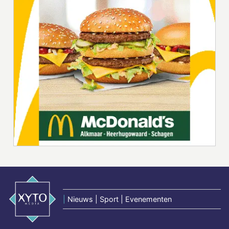
|
Nieuws | Sport | Evenementen