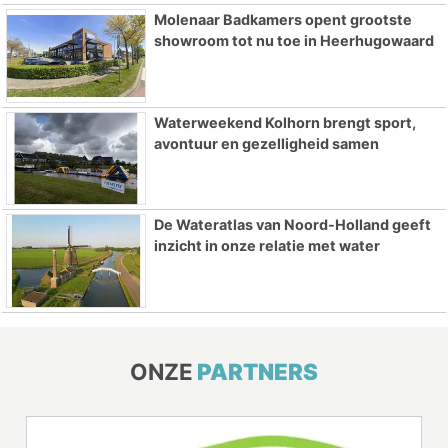
Molenaar Badkamers opent grootste
showroom tot nu toe in Heerhugowaard
Waterweekend Kolhorn brengt sport,
avontuur en gezelligheid samen
De Wateratlas van Noord-Holland geeft
inzicht in onze relatie met water
ONZE
PARTNERS