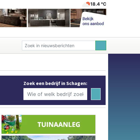
18.4 ℃
Zoek een bedrijf in Schagen: