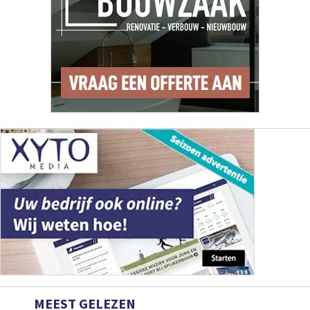
MEEST GELEZEN