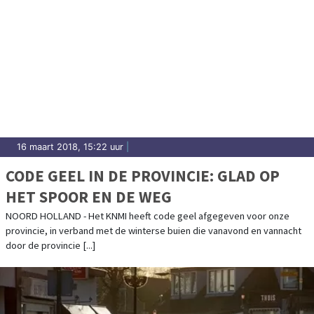
16 maart 2018, 15:22 uur
|
CODE GEEL IN DE PROVINCIE: GLAD OP
HET SPOOR EN DE WEG
NOORD HOLLAND - Het KNMI heeft code geel afgegeven voor onze
provincie, in verband met de winterse buien die vanavond en vannacht
door de provincie [...]