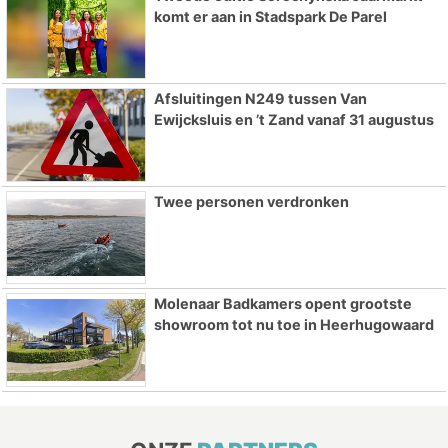
komt er aan in Stadspark De Parel
Afsluitingen N249 tussen Van
Ewijcksluis en ’t Zand vanaf 31 augustus
Twee personen verdronken
Molenaar Badkamers opent grootste
showroom tot nu toe in Heerhugowaard