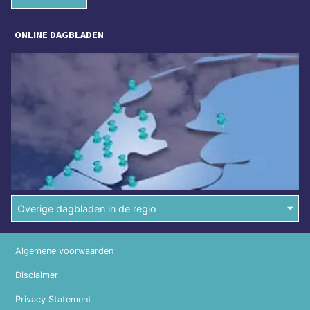
ONLINE DAGBLADEN
Overige dagbladen in de regio
Algemene voorwaarden
Disclaimer
Privacy Statement