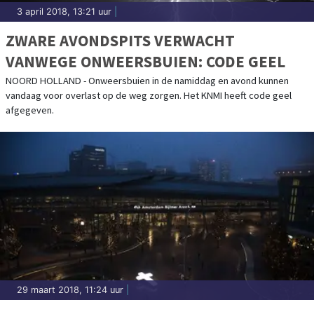
3 april 2018, 13:21 uur
|
ZWARE AVONDSPITS VERWACHT
VANWEGE ONWEERSBUIEN: CODE GEEL
NOORD HOLLAND - Onweersbuien in de namiddag en avond kunnen
vandaag voor overlast op de weg zorgen. Het KNMI heeft code geel
afgegeven.
29 maart 2018, 11:24 uur
|