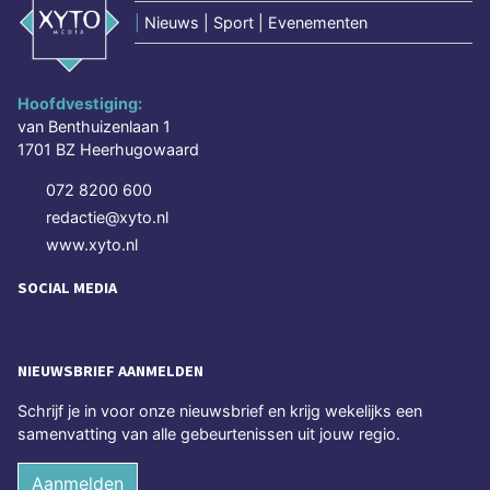
|
Nieuws | Sport | Evenementen
Hoofdvestiging:
van Benthuizenlaan 1
1701 BZ Heerhugowaard
072 8200 600
redactie@xyto.nl
www.xyto.nl
SOCIAL MEDIA
NIEUWSBRIEF AANMELDEN
Schrijf je in voor onze nieuwsbrief en krijg wekelijks een
samenvatting van alle gebeurtenissen uit jouw regio.
Aanmelden