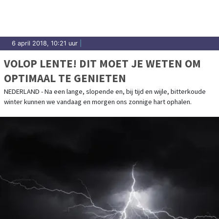
6 april 2018, 10:21 uur
|
VOLOP LENTE! DIT MOET JE WETEN OM
OPTIMAAL TE GENIETEN
NEDERLAND - Na een lange, slopende en, bij tijd en wijle, bitterkoude
winter kunnen we vandaag en morgen ons zonnige hart ophalen.