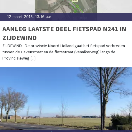
12 maart 2018, 13:16 uur
|
AANLEG LAATSTE DEEL FIETSPAD N241 IN
ZIJDEWIND
ZIJDEWIND - De provincie Noord-Holland gaat het fietspad verbreden
tussen de Havenstraat en de fietsstraat (Vennikerweg) langs de
Provincialeweg [...]