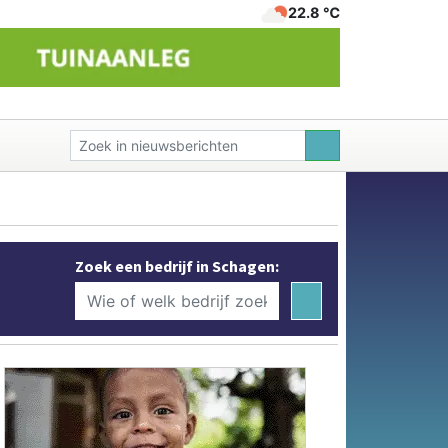
22.8 ℃
Zoek een bedrijf in Schagen: