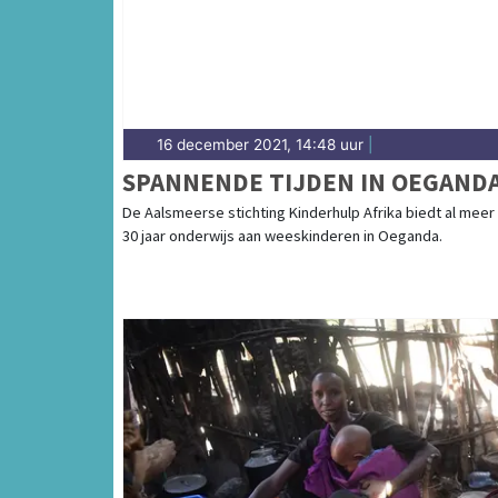
16 december 2021, 14:48 uur
|
SPANNENDE TIJDEN IN OEGAND
De Aalsmeerse stichting Kinderhulp Afrika biedt al meer
30 jaar onderwijs aan weeskinderen in Oeganda.