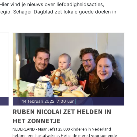
ier vind je nieuws over liefdadigheidsacties,
 regio. Schager Dagblad zet lokale goede doelen in
14 februari 2022, 7:00 uur
|
RUBEN NICOLAI ZET HELDEN IN
HET ZONNETJE
NEDERLAND - Maar liefst 25.000 kinderen in Nederland
t
hebben een hartafwijking. Het is de meest voorkomende