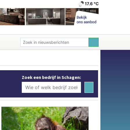
17.6 ℃
Zoek een bedrijf in Schagen: