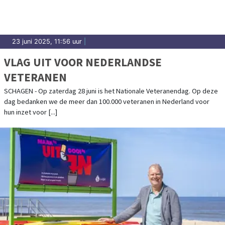
23 juni 2025, 11:56 uur
|
VLAG UIT VOOR NEDERLANDSE
VETERANEN
SCHAGEN - Op zaterdag 28 juni is het Nationale Veteranendag. Op deze
dag bedanken we de meer dan 100.000 veteranen in Nederland voor
hun inzet voor [...]