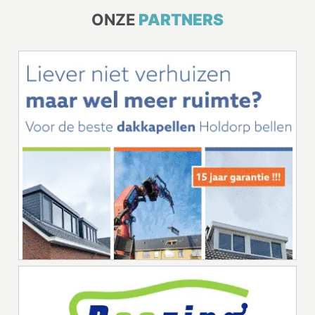
ONZE
PARTNERS