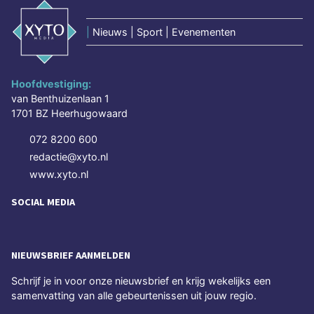
|
Nieuws | Sport | Evenementen
Hoofdvestiging:
van Benthuizenlaan 1
1701 BZ Heerhugowaard
072 8200 600
redactie@xyto.nl
www.xyto.nl
SOCIAL MEDIA
NIEUWSBRIEF AANMELDEN
Schrijf je in voor onze nieuwsbrief en krijg wekelijks een
samenvatting van alle gebeurtenissen uit jouw regio.