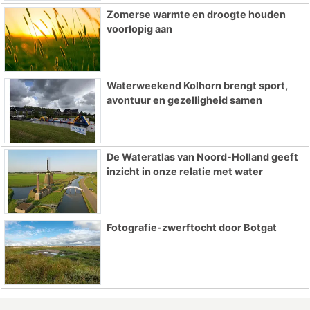
Zomerse warmte en droogte houden
voorlopig aan
Waterweekend Kolhorn brengt sport,
avontuur en gezelligheid samen
De Wateratlas van Noord-Holland geeft
inzicht in onze relatie met water
Fotografie-zwerftocht door Botgat