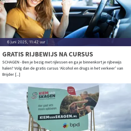
6 juni 2025, 11:42 uur
|
GRATIS RIJBEWIJS NA CURSUS
SCHAGEN - Ben je bezig met rijlessen en ga je binnenkort je rijbewijs
halen? Volg dan de gratis cursus ‘Alcohol en drugs in het verkeer’ van
Brijder [...]