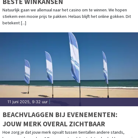
BESTE WINKANSEN
Natuurlijk gaan we allemaal naar het casino om te winnen. We hopen
stiekem een mooie prijs te pakken. Helaas blijft het online gokken. Dit
betekent [...]
11 juni 2025, 9:32 uur
|
BEACHVLAGGEN BIJ EVENEMENTEN:
JOUW MERK OVERAL ZICHTBAAR
Hoe zorg je dat jouw merk opvalt tussen tientallen andere stands,