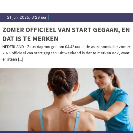
21 juni 2025, 6:29 uur
|
ZOMER OFFICIEEL VAN START GEGAAN, EN
DAT IS TE MERKEN
NEDERLAND - Zaterdagmorgen om 04.42 uur is de astronomische zomer
2025 officieel van start gegaan. Dit weekend is dat te merken ook, want
er staan [...]