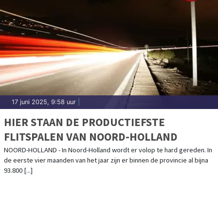
17 juni 2025, 9:58 uur
|
HIER STAAN DE PRODUCTIEFSTE
FLITSPALEN VAN NOORD-HOLLAND
NOORD-HOLLAND - In Noord-Holland wordt er volop te hard gereden. In
de eerste vier maanden van het jaar zijn er binnen de provincie al bijna
93.800 [...]