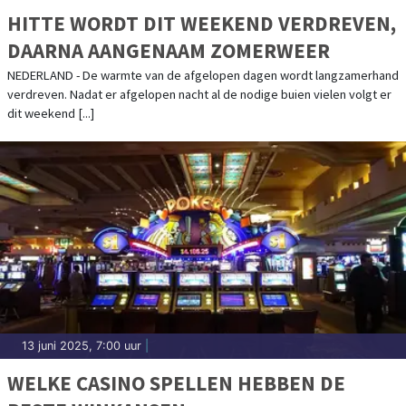
HITTE WORDT DIT WEEKEND VERDREVEN,
DAARNA AANGENAAM ZOMERWEER
NEDERLAND - De warmte van de afgelopen dagen wordt langzamerhand
verdreven. Nadat er afgelopen nacht al de nodige buien vielen volgt er
dit weekend [...]
13 juni 2025, 7:00 uur
|
WELKE CASINO SPELLEN HEBBEN DE