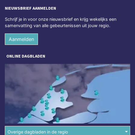
NIEUWSBRIEF AANMELDEN
Schrijf je in voor onze nieuwsbrief en krijg wekelijks een
samenvatting van alle gebeurtenissen uit jouw regio.
Aanmelden
ONLINE DAGBLADEN
Overige dagbladen in de regio