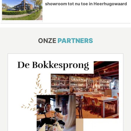
showroom tot nu toe in Heerhugowaard
ONZE
PARTNERS