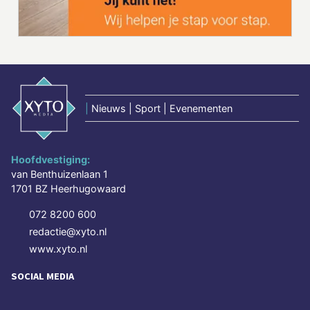
|
Nieuws | Sport | Evenementen
Hoofdvestiging:
van Benthuizenlaan 1
1701 BZ Heerhugowaard
072 8200 600
redactie@xyto.nl
www.xyto.nl
SOCIAL MEDIA