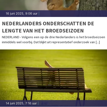
16 juni 2025, 9:06 uur
|
NEDERLANDERS ONDERSCHATTEN DE
LENGTE VAN HET BROEDSEIZOEN
NEDERLAND - Volgens een op de drie Nederlanders is het broedseizoen
inmiddels wel voorbij. Dat blijkt uit representatief onderzoek van [...]
14 juni 2025, 7:16 uur
|