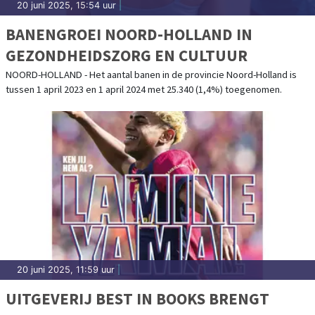
20 juni 2025, 15:54 uur
|
BANENGROEI NOORD-HOLLAND IN
GEZONDHEIDSZORG EN CULTUUR
NOORD-HOLLAND - Het aantal banen in de provincie Noord-Holland is
tussen 1 april 2023 en 1 april 2024 met 25.340 (1,4%) toegenomen.
20 juni 2025, 11:59 uur
|
UITGEVERIJ BEST IN BOOKS BRENGT