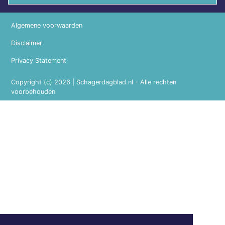
Algemene voorwaarden
Disclaimer
Privacy Statement
Copyright (c) 2026 | Schagerdagblad.nl - Alle rechten
voorbehouden