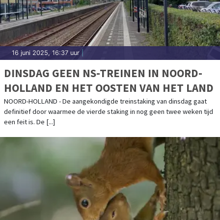
16 juni 2025, 16:37 uur
|
DINSDAG GEEN NS-TREINEN IN NOORD-
HOLLAND EN HET OOSTEN VAN HET LAND
NOORD-HOLLAND - De aangekondigde treinstaking van dinsdag gaat
definitief door waarmee de vierde staking in nog geen twee weken tijd
een feit is. De [...]