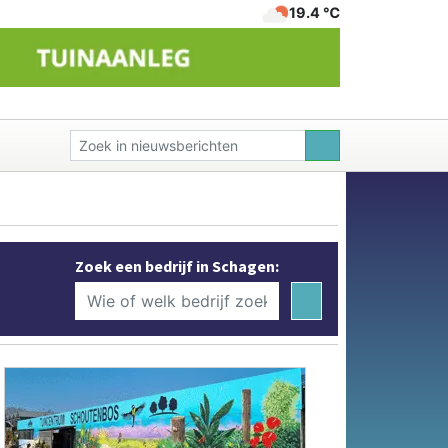
19.4 ℃
Zoek een bedrijf in Schagen: