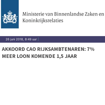
26 juni 2018, 8:49 uur
|
AKKOORD CAO RIJKSAMBTENAREN: 7%
MEER LOON KOMENDE 1,5 JAAR