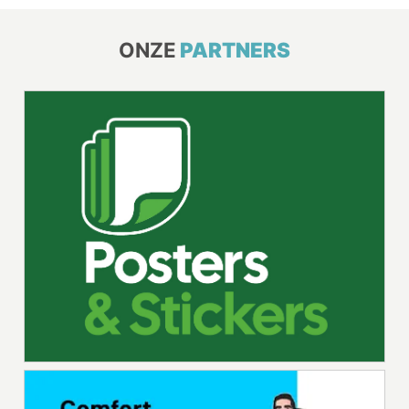
ONZE
PARTNERS