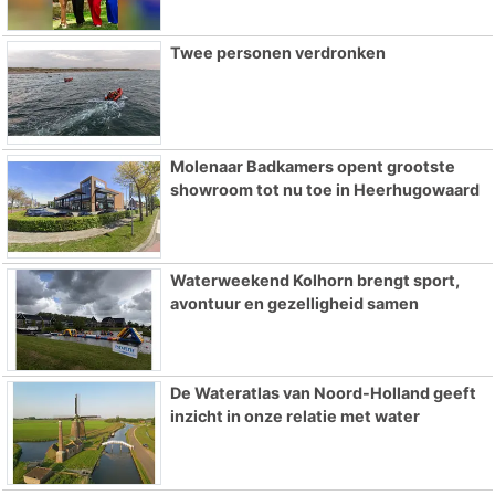
Twee personen verdronken
Molenaar Badkamers opent grootste
showroom tot nu toe in Heerhugowaard
Waterweekend Kolhorn brengt sport,
avontuur en gezelligheid samen
De Wateratlas van Noord-Holland geeft
inzicht in onze relatie met water