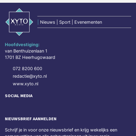
|
Nieuws | Sport | Evenementen
Hoofdvestiging:
van Benthuizenlaan 1
1701 BZ Heerhugowaard
072 8200 600
redactie@xyto.nl
www.xyto.nl
SOCIAL MEDIA
NIEUWSBRIEF AANMELDEN
Schrijf je in voor onze nieuwsbrief en krijg wekelijks een