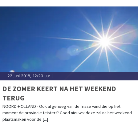
22 juni 2018, 12:20 uur
|
DE ZOMER KEERT NA HET WEEKEND
TERUG
NOORD-HOLLAND - Ook al genoeg van de frisse wind die op het
moment de provincie teistert? Goed nieuws: deze zal na het weekend
plaatsmaken voor de [...]