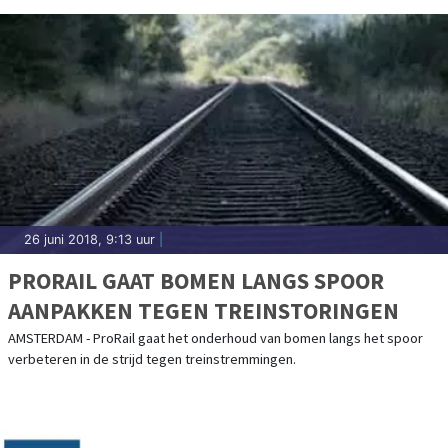
26 juni 2018, 9:13 uur
|
PRORAIL GAAT BOMEN LANGS SPOOR
AANPAKKEN TEGEN TREINSTORINGEN
AMSTERDAM - ProRail gaat het onderhoud van bomen langs het spoor
verbeteren in de strijd tegen treinstremmingen.