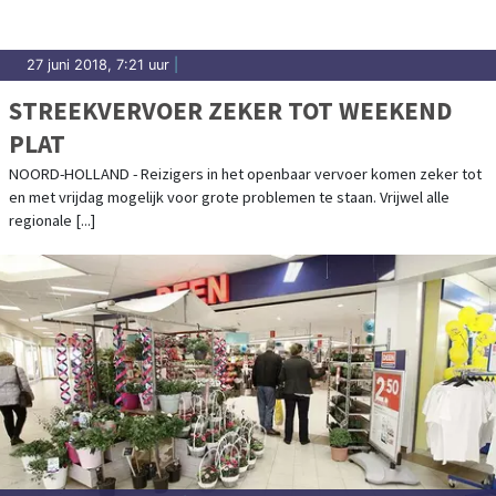
27 juni 2018, 7:21 uur
|
STREEKVERVOER ZEKER TOT WEEKEND
PLAT
NOORD-HOLLAND - Reizigers in het openbaar vervoer komen zeker tot
en met vrijdag mogelijk voor grote problemen te staan. Vrijwel alle
regionale [...]