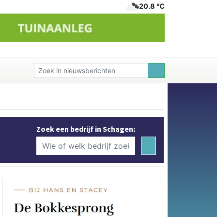
20.8 ℃
Zoek een bedrijf in Schagen: