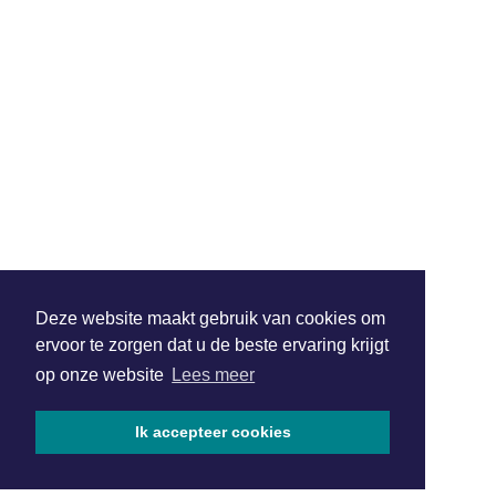
Deze website maakt gebruik van cookies om
ervoor te zorgen dat u de beste ervaring krijgt
op onze website
Lees meer
Ik accepteer cookies