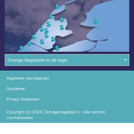
Overige dagbladen in de regio
Algemene voorwaarden
Disclaimer
Privacy Statement
Copyright (c) 2026 | Schagerdagblad.nl - Alle rechten
voorbehouden