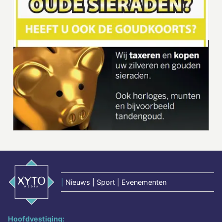
|
Nieuws | Sport | Evenementen
Hoofdvestiging: