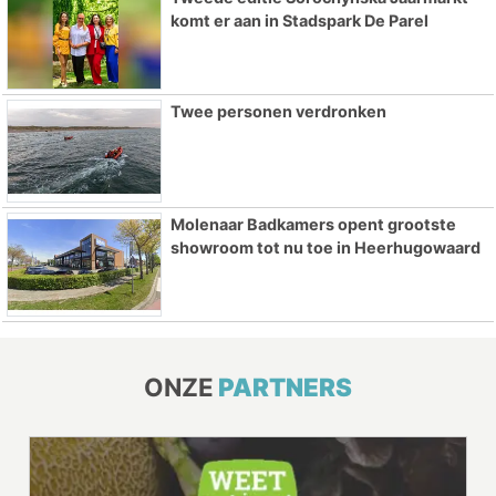
komt er aan in Stadspark De Parel
Twee personen verdronken
Molenaar Badkamers opent grootste
showroom tot nu toe in Heerhugowaard
ONZE
PARTNERS