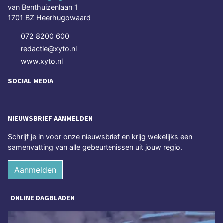
van Benthuizenlaan 1
1701 BZ Heerhugowaard
072 8200 600
redactie@xyto.nl
www.xyto.nl
SOCIAL MEDIA
NIEUWSBRIEF AANMELDEN
Schrijf je in voor onze nieuwsbrief en krijg wekelijks een
samenvatting van alle gebeurtenissen uit jouw regio.
Aanmelden
ONLINE DAGBLADEN