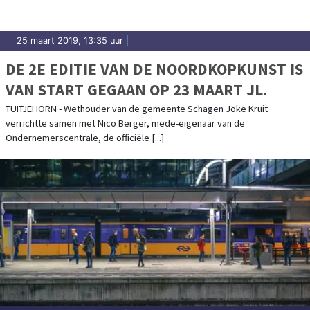
25 maart 2019, 13:35 uur
|
DE 2E EDITIE VAN DE NOORDKOPKUNST IS
VAN START GEGAAN OP 23 MAART JL.
TUITJEHORN - Wethouder van de gemeente Schagen Joke Kruit
verrichtte samen met Nico Berger, mede-eigenaar van de
Ondernemerscentrale, de officiële [...]