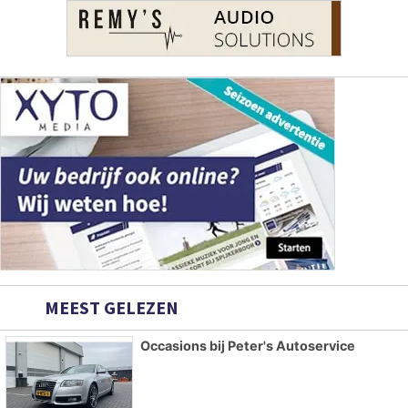
MEEST GELEZEN
Occasions bij Peter's Autoservice