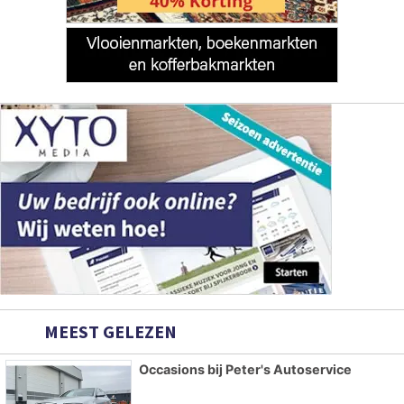
MEEST GELEZEN
Occasions bij Peter's Autoservice