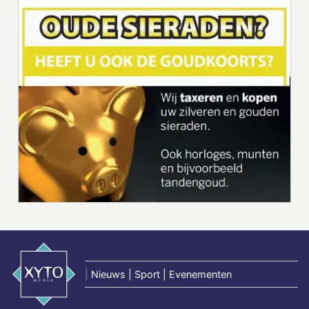
|
Nieuws | Sport | Evenementen