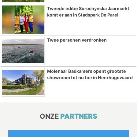
Tweede editie Sorochynska Jaarmarkt
komt er aan in Stadspark De Parel
Twee personen verdronken
Molenaar Badkamers opent grootste
showroom tot nu toe in Heerhugowaard
ONZE
PARTNERS