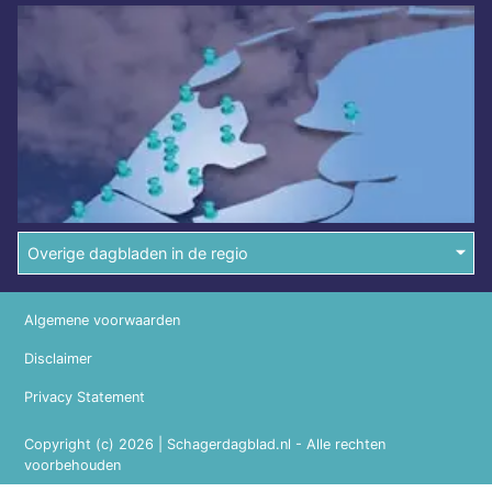
Overige dagbladen in de regio
Algemene voorwaarden
Disclaimer
Privacy Statement
Copyright (c) 2026 | Schagerdagblad.nl - Alle rechten
voorbehouden