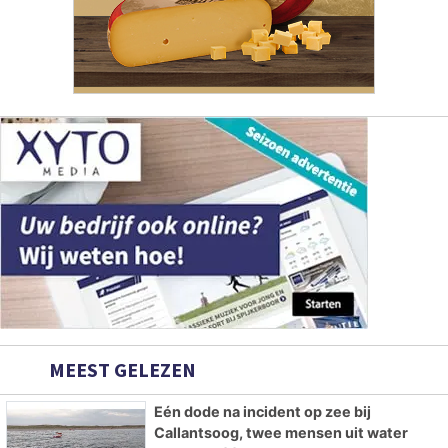
MEEST GELEZEN
Eén dode na incident op zee bij
Callantsoog, twee mensen uit water