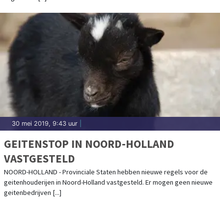
30 mei 2019, 9:43 uur
|
GEITENSTOP IN NOORD-HOLLAND
VASTGESTELD
NOORD-HOLLAND - Provinciale Staten hebben nieuwe regels voor de
geitenhouderijen in Noord-Holland vastgesteld. Er mogen geen nieuwe
geitenbedrijven [...]