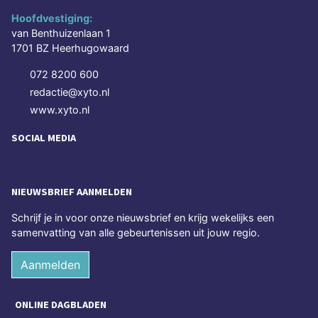
Hoofdvestiging:
van Benthuizenlaan 1
1701 BZ Heerhugowaard
072 8200 600
redactie@xyto.nl
www.xyto.nl
SOCIAL MEDIA
NIEUWSBRIEF AANMELDEN
Schrijf je in voor onze nieuwsbrief en krijg wekelijks een
samenvatting van alle gebeurtenissen uit jouw regio.
Aanmelden
ONLINE DAGBLADEN