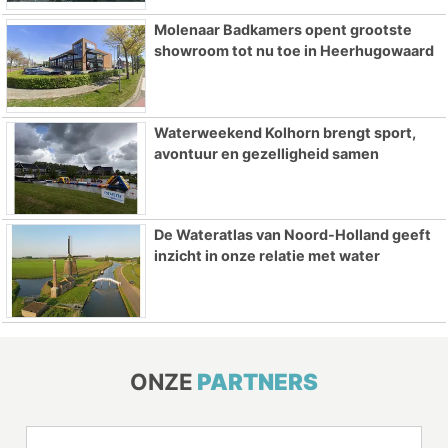
Molenaar Badkamers opent grootste
showroom tot nu toe in Heerhugowaard
Waterweekend Kolhorn brengt sport,
avontuur en gezelligheid samen
De Wateratlas van Noord-Holland geeft
inzicht in onze relatie met water
ONZE
PARTNERS