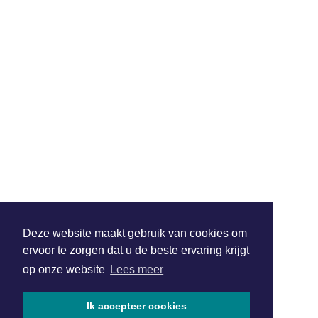
Deze website maakt gebruik van cookies om
ervoor te zorgen dat u de beste ervaring krijgt
op onze website
Lees meer
Ik accepteer cookies