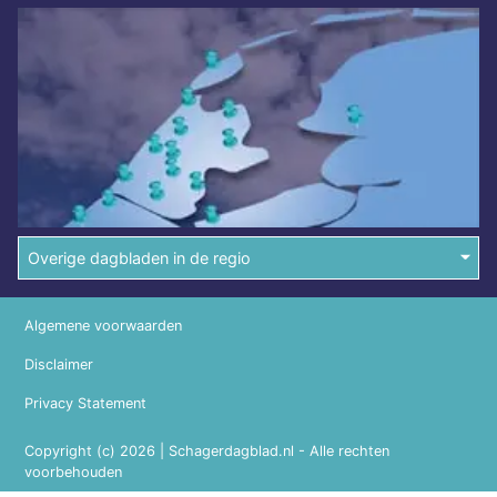
Overige dagbladen in de regio
Algemene voorwaarden
Disclaimer
Privacy Statement
Copyright (c) 2026 | Schagerdagblad.nl - Alle rechten
voorbehouden