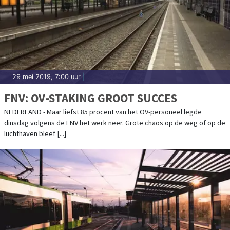
29 mei 2019, 7:00 uur
|
FNV: OV-STAKING GROOT SUCCES
NEDERLAND - Maar liefst 85 procent van het OV-personeel legde
dinsdag volgens de FNV het werk neer. Grote chaos op de weg of op de
luchthaven bleef [...]