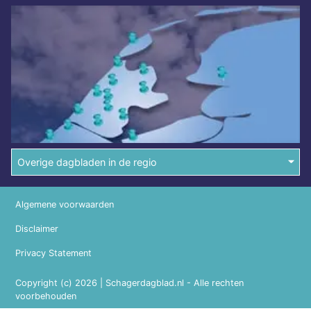
Overige dagbladen in de regio
Algemene voorwaarden
Disclaimer
Privacy Statement
Copyright (c) 2026 | Schagerdagblad.nl - Alle rechten
voorbehouden