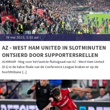
19 mei 2023, 5:32 uur
|
AZ - WEST HAM UNITED IN SLOTMINUTEN
ONTSIERD DOOR SUPPORTERSRELLEN
ALKMAAR - Nog voor het laatste fluitsignaal van AZ - West Ham United
(0-1) in de halve finale van de Conference League braken er op de
hoofdtribune [...]