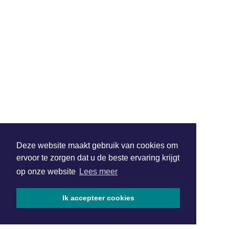
Deze website maakt gebruik van cookies om
ervoor te zorgen dat u de beste ervaring krijgt
op onze website
Lees meer
Ik accepteer cookies