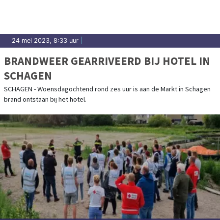
24 mei 2023, 8:33 uur
|
BRANDWEER GEARRIVEERD BIJ HOTEL IN
SCHAGEN
SCHAGEN - Woensdagochtend rond zes uur is aan de Markt in Schagen
brand ontstaan bij het hotel.