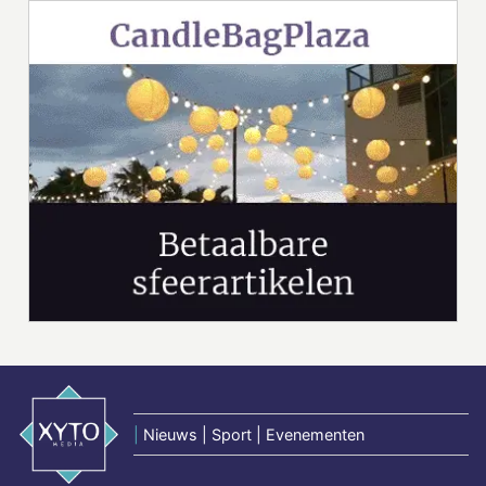
|
Nieuws | Sport | Evenementen