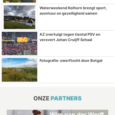
Waterweekend Kolhorn brengt sport,
avontuur en gezelligheid samen
AZ overtuigt tegen tiental PSV en
verovert Johan Cruijff Schaal
Fotografie-zwerftocht door Botgat
ONZE
PARTNERS