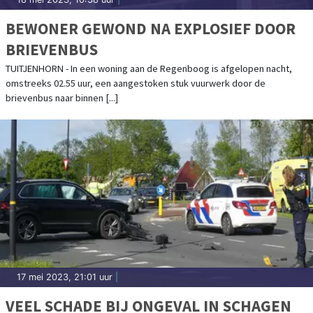
BEWONER GEWOND NA EXPLOSIEF DOOR
BRIEVENBUS
TUITJENHORN - In een woning aan de Regenboog is afgelopen nacht,
omstreeks 02.55 uur, een aangestoken stuk vuurwerk door de
brievenbus naar binnen [...]
17 mei 2023, 21:01 uur
|
VEEL SCHADE BIJ ONGEVAL IN SCHAGEN