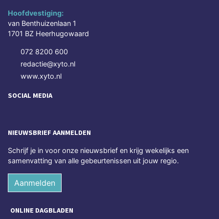
Hoofdvestiging:
van Benthuizenlaan 1
1701 BZ Heerhugowaard
072 8200 600
redactie@xyto.nl
www.xyto.nl
SOCIAL MEDIA
NIEUWSBRIEF AANMELDEN
Schrijf je in voor onze nieuwsbrief en krijg wekelijks een
samenvatting van alle gebeurtenissen uit jouw regio.
Aanmelden
ONLINE DAGBLADEN