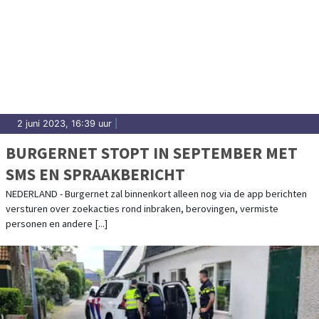
2 juni 2023, 16:39 uur
|
BURGERNET STOPT IN SEPTEMBER MET
SMS EN SPRAAKBERICHT
NEDERLAND - Burgernet zal binnenkort alleen nog via de app berichten
versturen over zoekacties rond inbraken, berovingen, vermiste
personen en andere [...]