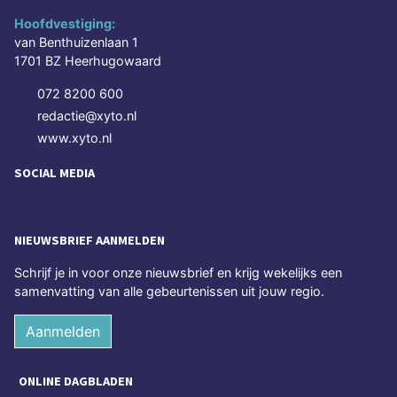
Hoofdvestiging:
van Benthuizenlaan 1
1701 BZ Heerhugowaard
072 8200 600
redactie@xyto.nl
www.xyto.nl
SOCIAL MEDIA
NIEUWSBRIEF AANMELDEN
Schrijf je in voor onze nieuwsbrief en krijg wekelijks een
samenvatting van alle gebeurtenissen uit jouw regio.
Aanmelden
ONLINE DAGBLADEN