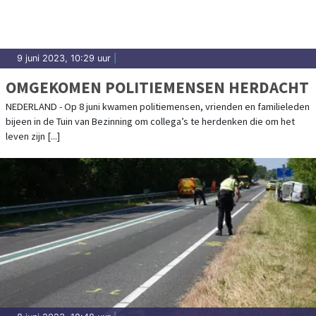
9 juni 2023, 10:29 uur
|
OMGEKOMEN POLITIEMENSEN HERDACHT
NEDERLAND - Op 8 juni kwamen politiemensen, vrienden en familieleden
bijeen in de Tuin van Bezinning om collega’s te herdenken die om het
leven zijn [...]