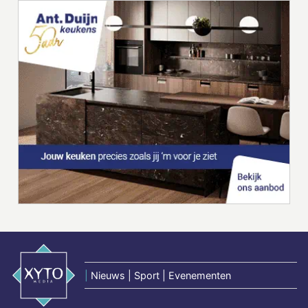
|
Nieuws | Sport | Evenementen