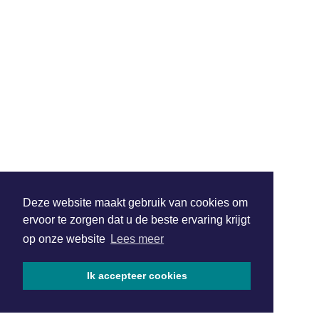
Deze website maakt gebruik van cookies om
ervoor te zorgen dat u de beste ervaring krijgt
op onze website
Lees meer
Ik accepteer cookies