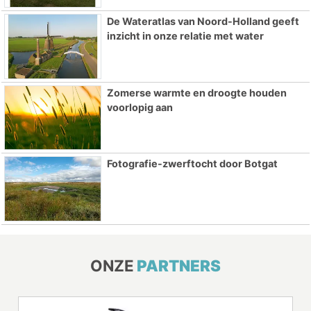
De Wateratlas van Noord-Holland geeft
inzicht in onze relatie met water
Zomerse warmte en droogte houden
voorlopig aan
Fotografie-zwerftocht door Botgat
ONZE
PARTNERS