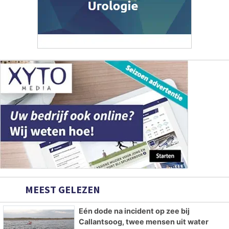
MEEST GELEZEN
Eén dode na incident op zee bij
Callantsoog, twee mensen uit water