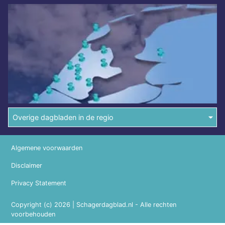
Overige dagbladen in de regio
Algemene voorwaarden
Disclaimer
Privacy Statement
Copyright (c) 2026 | Schagerdagblad.nl - Alle rechten
voorbehouden