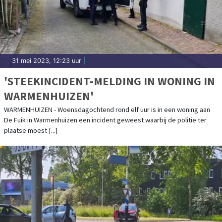
31 mei 2023, 12:23 uur
|
'STEEKINCIDENT-MELDING IN WONING IN
WARMENHUIZEN'
WARMENHUIZEN - Woensdagochtend rond elf uur is in een woning aan
De Fuik in Warmenhuizen een incident geweest waarbij de politie ter
plaatse moest [...]