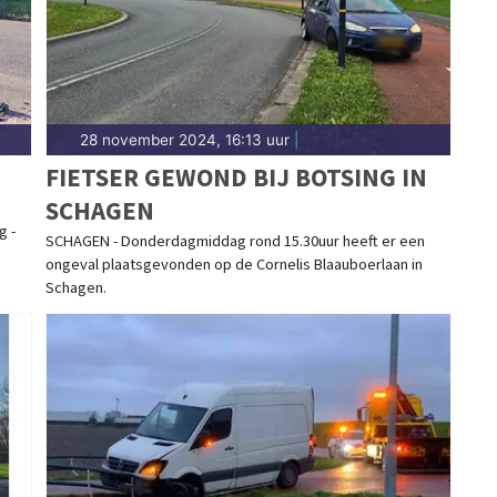
28 november 2024, 16:13 uur
|
FIETSER GEWOND BIJ BOTSING IN
SCHAGEN
g -
SCHAGEN - Donderdagmiddag rond 15.30uur heeft er een
ongeval plaatsgevonden op de Cornelis Blaauboerlaan in
Schagen.