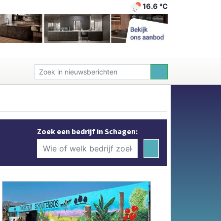
16.6 ℃
Zoek een bedrijf in Schagen: