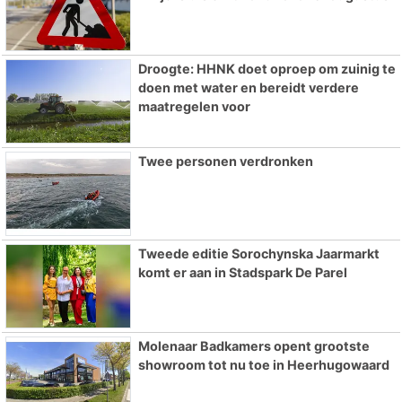
Droogte: HHNK doet oproep om zuinig te
doen met water en bereidt verdere
maatregelen voor
Twee personen verdronken
Tweede editie Sorochynska Jaarmarkt
komt er aan in Stadspark De Parel
Molenaar Badkamers opent grootste
showroom tot nu toe in Heerhugowaard