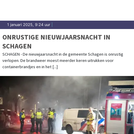
1 januari 2025, 9:24 uur
|
ONRUSTIGE NIEUWJAARSNACHT IN
SCHAGEN
SCHAGEN - De nieuwjaarsnacht in de gemeente Schagen is onrustig
verlopen. De brandweer moest meerder keren uitrukken voor
containerbrandjes en in het [...]