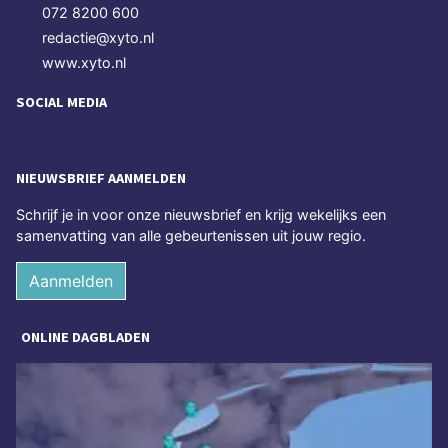
072 8200 600
redactie@xyto.nl
www.xyto.nl
SOCIAL MEDIA
NIEUWSBRIEF AANMELDEN
Schrijf je in voor onze nieuwsbrief en krijg wekelijks een
samenvatting van alle gebeurtenissen uit jouw regio.
Aanmelden
ONLINE DAGBLADEN