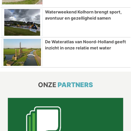
Waterweekend Kolhorn brengt sport,
avontuur en gezelligheid samen
De Wateratlas van Noord-Holland geeft
inzicht in onze relatie met water
ONZE
PARTNERS