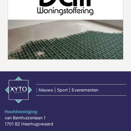
|
Nieuws | Sport | Evenementen
Hoofdvestiging:
van Benthuizenlaan 1
1701 BZ Heerhugowaard