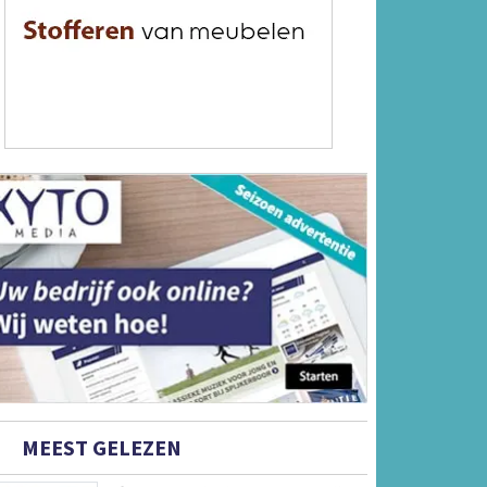
MEEST GELEZEN