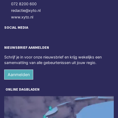
072 8200 600
redactie@xyto.nl
www.xyto.nl
SOCIAL MEDIA
NIEUWSBRIEF AANMELDEN
Schrijf je in voor onze nieuwsbrief en krijg wekelijks een
samenvatting van alle gebeurtenissen uit jouw regio.
Aanmelden
ONLINE DAGBLADEN