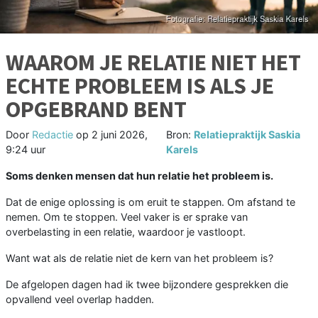
WAAROM JE RELATIE NIET HET
ECHTE PROBLEEM IS ALS JE
OPGEBRAND BENT
Door
Redactie
op
2 juni 2026,
Bron:
Relatiepraktijk Saskia
9:24 uur
Karels
Soms denken mensen dat hun relatie het probleem is.
Dat de enige oplossing is om eruit te stappen. Om afstand te
nemen. Om te stoppen. Veel vaker is er sprake van
overbelasting in een relatie, waardoor je vastloopt.
Want wat als de relatie niet de kern van het probleem is?
De afgelopen dagen had ik twee bijzondere gesprekken die
opvallend veel overlap hadden.