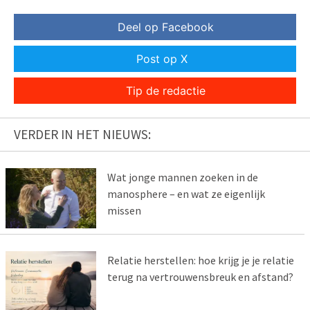
Deel op Facebook
Post op X
Tip de redactie
VERDER IN HET NIEUWS:
Wat jonge mannen zoeken in de
manosphere – en wat ze eigenlijk
missen
Relatie herstellen: hoe krijg je je relatie
terug na vertrouwensbreuk en afstand?