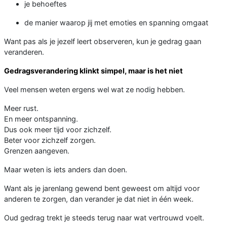
je behoeftes
de manier waarop jij met emoties en spanning omgaat
Want pas als je jezelf leert observeren, kun je gedrag gaan
veranderen.
Gedragsverandering klinkt simpel, maar is het niet
Veel mensen weten ergens wel wat ze nodig hebben.
Meer rust.
En meer ontspanning.
Dus ook meer tijd voor zichzelf.
Beter voor zichzelf zorgen.
Grenzen aangeven.
Maar weten is iets anders dan doen.
Want als je jarenlang gewend bent geweest om altijd voor
anderen te zorgen, dan verander je dat niet in één week.
Oud gedrag trekt je steeds terug naar wat vertrouwd voelt.