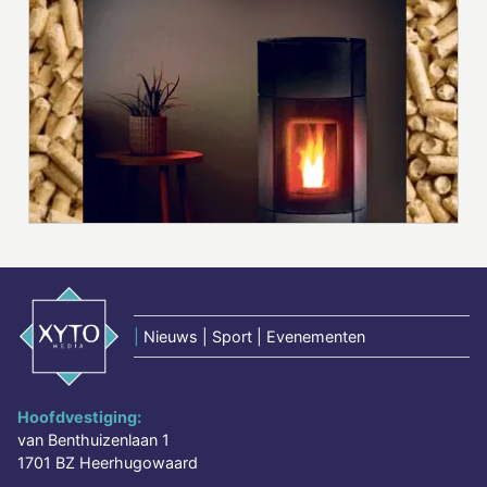
|
Nieuws | Sport | Evenementen
Hoofdvestiging:
van Benthuizenlaan 1
1701 BZ Heerhugowaard