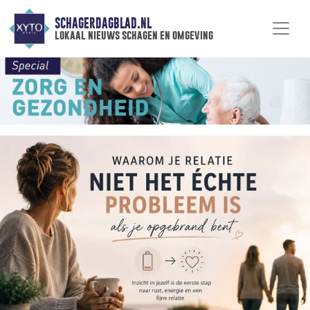
SCHAGERDAGBLAD.NL
lokaal nieuws schagen en omgeving