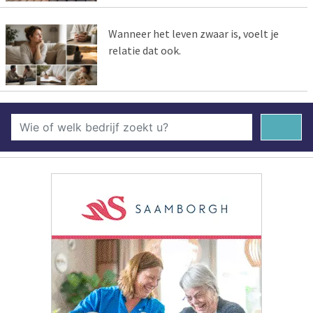
Wanneer het leven zwaar is, voelt je
relatie dat ook.