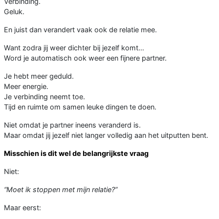
Verbinding.
Geluk.
En juist dan verandert vaak ook de relatie mee.
Want zodra jij weer dichter bij jezelf komt…
Word je automatisch ook weer een fijnere partner.
Je hebt meer geduld.
Meer energie.
Je verbinding neemt toe.
Tijd en ruimte om samen leuke dingen te doen.
Niet omdat je partner ineens veranderd is.
Maar omdat jij jezelf niet langer volledig aan het uitputten bent.
Misschien is dit wel de belangrijkste vraag
Niet:
“Moet ik stoppen met mijn relatie?”
Maar eerst: