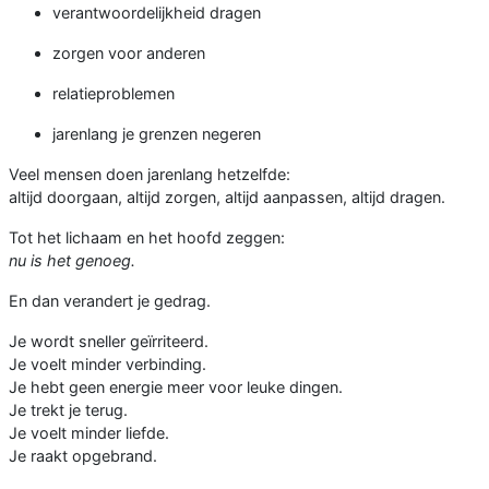
verantwoordelijkheid dragen
zorgen voor anderen
relatieproblemen
jarenlang je grenzen negeren
Veel mensen doen jarenlang hetzelfde:
altijd doorgaan, altijd zorgen, altijd aanpassen, altijd dragen.
Tot het lichaam en het hoofd zeggen:
nu is het genoeg.
En dan verandert je gedrag.
Je wordt sneller geïrriteerd.
Je voelt minder verbinding.
Je hebt geen energie meer voor leuke dingen.
Je trekt je terug.
Je voelt minder liefde.
Je raakt opgebrand.