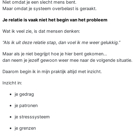
Niet omdat je een slecht mens bent.
Maar omdat je systeem overbelast is geraakt.
Je relatie is vaak niet het begin van het probleem
Wat ik veel zie, is dat mensen denken:
“Als ik uit deze relatie stap, dan voel ik me weer gelukkig.”
Maar als je niet begrijpt hoe je hier bent gekomen…
dan neem je jezelf gewoon weer mee naar de volgende situatie.
Daarom begin ik in mijn praktijk altijd met inzicht.
Inzicht in:
je gedrag
je patronen
je stresssysteem
je grenzen