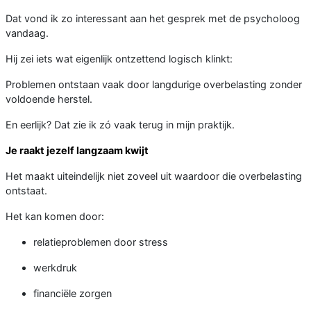
Dat vond ik zo interessant aan het gesprek met de psycholoog
vandaag.
Hij zei iets wat eigenlijk ontzettend logisch klinkt:
Problemen ontstaan vaak door langdurige overbelasting zonder
voldoende herstel.
En eerlijk? Dat zie ik zó vaak terug in mijn praktijk.
Je raakt jezelf langzaam kwijt
Het maakt uiteindelijk niet zoveel uit waardoor die overbelasting
ontstaat.
Het kan komen door:
relatieproblemen door stress
werkdruk
financiële zorgen