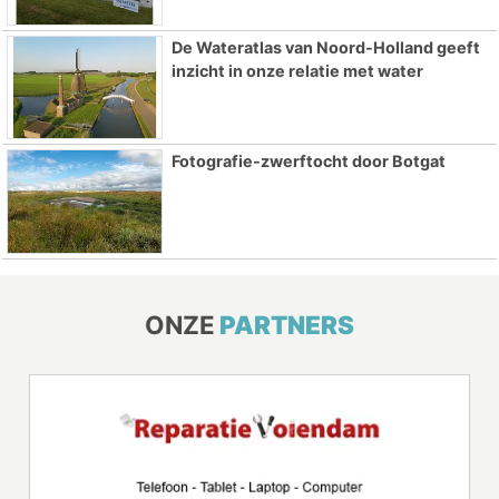
De Wateratlas van Noord-Holland geeft
inzicht in onze relatie met water
Fotografie-zwerftocht door Botgat
ONZE
PARTNERS