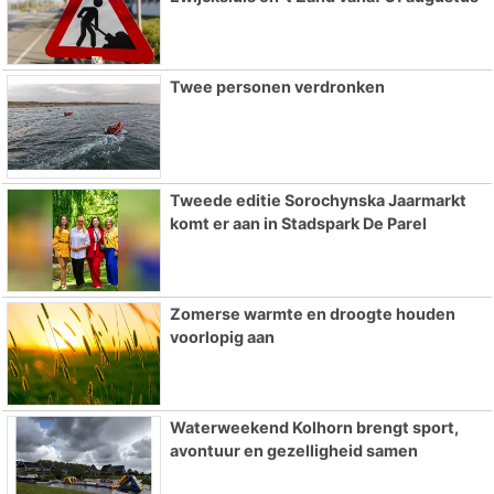
Twee personen verdronken
Tweede editie Sorochynska Jaarmarkt
komt er aan in Stadspark De Parel
Zomerse warmte en droogte houden
voorlopig aan
Waterweekend Kolhorn brengt sport,
avontuur en gezelligheid samen