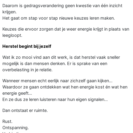
Daarom is gedragsverandering geen kwestie van één inzicht
krijgen.
Het gaat om stap voor stap nieuwe keuzes leren maken.
Keuzes die ervoor zorgen dat je weer energie krijgt in plaats van
leegloopt.
Herstel begint bij jezelf
Wat ik zo mooi vind aan dit werk, is dat herstel vaak sneller
mogelijk is dan mensen denken. Er is sprake van een
overbelasting in je relatie.
Wanneer mensen echt eerlijk naar zichzelf gaan kijken…
Waardoor ze gaan ontdekken wat hen energie kost én wat hen
energie geeft…
En ze dus ze leren luisteren naar hun eigen signalen…
Dan ontstaat er ruimte.
Rust.
Ontspanning.